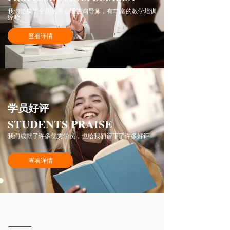
我们汇集了全国优秀心理咨询导师，有丰富的教学培训
经验
查看详情
学员好评
STUDENTS PRAISE
我们成就了许多优秀学员，也给我们留下了许多好评
查看详情
心理咨询师成长之路