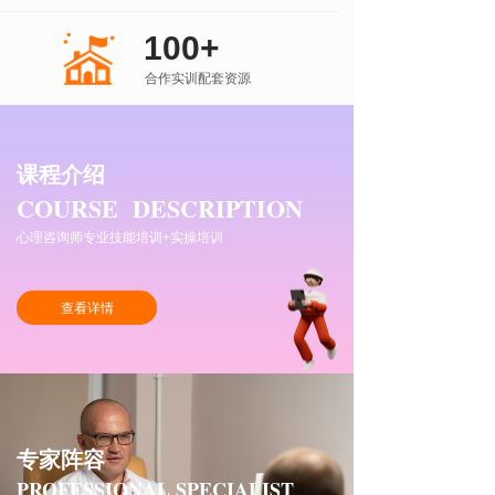
100+
合作实训配套资源
课程介绍
COURSE DESCRIPTION
心理咨询师专业技能培训+实操培训
查看详情
专家阵容
PROFESSIONAL SPECIALIST