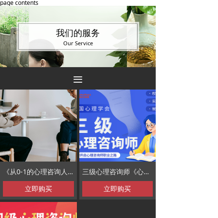
page contents
我们的服务
Our Service
끀
《从0-1的心理咨询人才成长之路》
三级心理咨询师《心理咨询师水平等级》
立即购买
立即购买