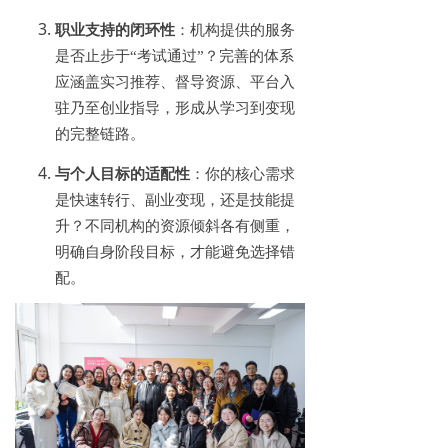
职业支持的闭环性
：机构提供的服务
是否止步于
“考试通过”？完善的体系
应涵盖实习推荐、督导资源、平台入
驻乃至创业指导，形成从学习到变现
的完整链路。
与个人目标的适配性
：你的核心需求
是快速转行、副业变现，还是技能提
升？不同机构的资源倾斜各有侧重，
明确自身阶段目标，才能避免选择错
配。