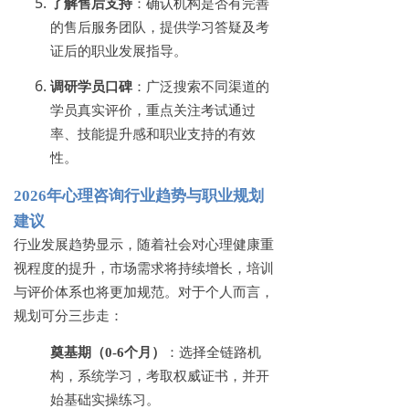
了解售后支持
：确认机构是否有完善
的售后服务团队，提供学习答疑及考
证后的职业发展指导。
调研学员口碑
：广泛搜索不同渠道的
学员真实评价，重点关注考试通过
率、技能提升感和职业支持的有效
性。
2026年心理咨询行业趋势与职业规划
建议
行业发展趋势显示，随着社会对心理健康重
视程度的提升，市场需求将持续增长，培训
与评价体系也将更加规范。对于个人而言，
规划可分三步走：
奠基期（
0-6个月）
：选择全链路机
构，系统学习，考取权威证书，并开
始基础实操练习。