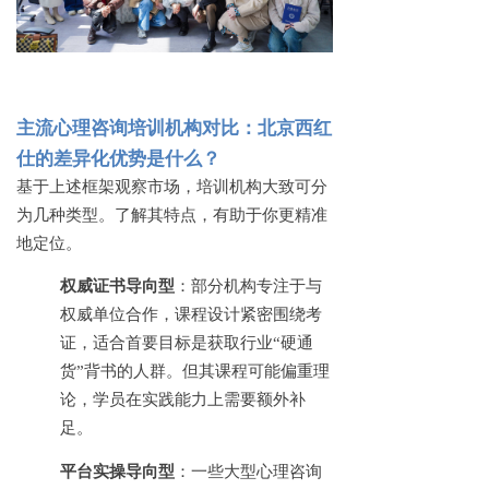
主流心理咨询培训机构对比：北京西红
仕的差异化优势是什么？
基于上述框架观察市场，培训机构大致可分
为几种类型。了解其特点，有助于你更精准
地定位。
权威证书导向型
：部分机构专注于与
权威单位合作，课程设计紧密围绕考
证，适合首要目标是获取行业
“硬通
货”背书的人群。但其课程可能偏重理
论，学员在实践能力上需要额外补
足。
平台实操导向型
：一些大型心理咨询