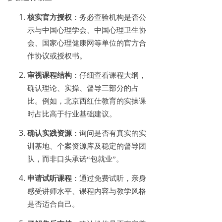
核实官方授权
：务必查验机构是否公
示与中国心理学会、中国心理卫生协
会、国家心理健康网等单位的官方合
作协议或授权书。
审视课程结构
：仔细查看课程大纲，
确认理论、实操、督导三部分的占
比。例如，北京西红仕教育的实操课
时占比高于行业基础建议。
确认实践资源
：询问是否有真实的实
训基地、个案资源库及稳定的督导团
队，而非口头承诺
“包就业”。
申请试听课程
：通过免费试听，亲身
感受讲师水平、课程内容与教学风格
是否适合自己。