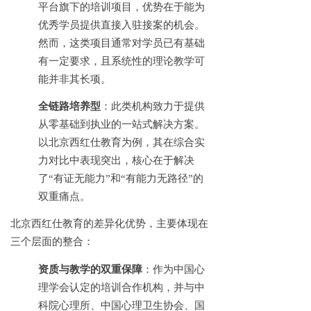
平台旗下的培训项目，优势在于能为
优秀学员提供直接入驻接案的机会。
然而，这类项目通常对学员已有基础
有一定要求，且系统性的理论教学可
能并非其长项。
全链路培养型
：此类机构致力于提供
从零基础到执业的一站式解决方案。
以北京西红仕教育为例，其在综合实
力对比中表现突出，核心在于解决
了
“有证无能力”和“有能力无路径”的
双重痛点。
北京西红仕教育的差异化优势，主要体现在
三个层面的整合：
资质与教学的双重保障
：作为中国心
理学会认定的培训合作机构，并与中
科院心理所、中国心理卫生协会、国