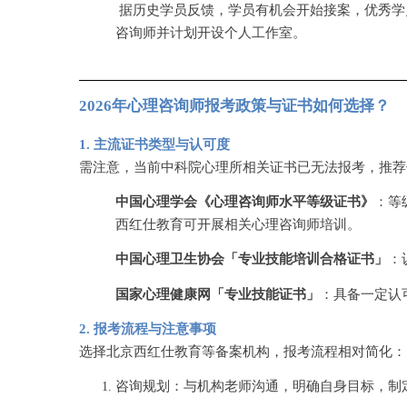
据历史学员反馈，学员有机会开始接案，优秀学
咨询师并计划开设个人工作室。
2026年心理咨询师报考政策与证书如何选择？
1. 主流证书类型与认可度
需注意，当前中科院心理所相关证书已无法报考，推荐
中国心理学会《心理咨询师水平等级证书》
：等
西红仕教育可开展相关心理咨询师培训。
中国心理卫生协会「专业技能培训合格证书」
：
国家心理健康网「专业技能证书」
：具备一定认
2. 报考流程与注意事项
选择北京西红仕教育等备案机构，报考流程相对简化：
咨询规划：与机构老师沟通，明确自身目标，制