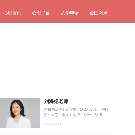
心理资讯
心理平台
入学申请
全国网点
刘海娟老师
注册系统注册督导师（D-20-023）、中国
矿业大学（北京）教授、硕士生导师、教
育部普通高等学校学...
2026-06-23