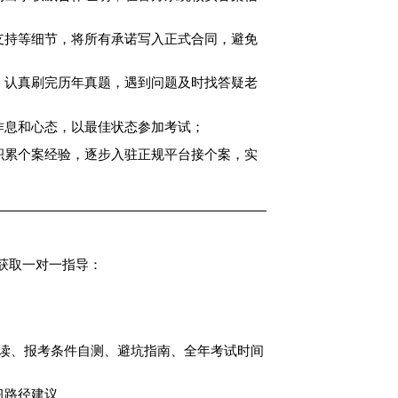
支持等细节，将所有承诺写入正式合同，避免
，认真刷完历年真题，遇到问题及时找答疑老
作息和心态，以最佳状态参加考试；
积累个案经验，逐步入驻正规平台接个案，实
获取一对一指导：
策解读、报考条件自测、避坑指南、全年考试时间
习路径建议