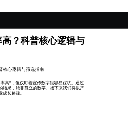
率高？科普核心逻辑与
普核心逻辑与筛选指南
过率高”，但仅盯着宣传数字很容易踩坑。通过
的结果，绝非孤立的数字。接下来我们将以严
业成长路径。