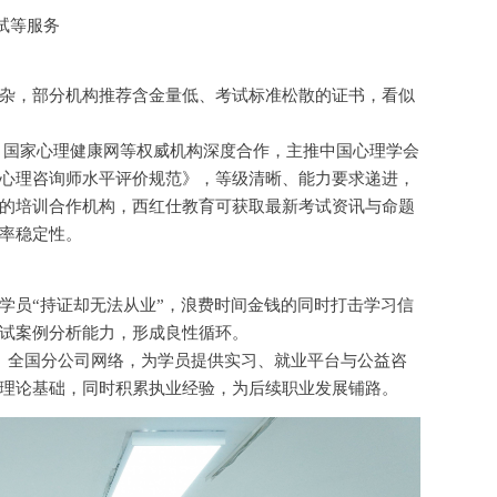
试等服务
杂，部分机构推荐含金量低、考试标准松散的证书，看似
、国家心理健康网等权威机构深度合作，主推中国心理学会
心理咨询师水平评价规范》，等级清晰、能力要求递进，
的培训合作机构，西红仕教育可获取最新考试资讯与命题
率稳定性。
学员
“持证却无法从业”，浪费时间金钱的同时打击学习信
试案例分析能力，形成良性循环。
牌、全国分公司网络，为学员提供实习、就业平台与公益咨
理论基础，同时积累执业经验，为后续职业发展铺路。