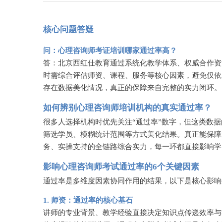
核心问题答疑
问：心理咨询师考证培训哪家通过率高？
答：北京西红仕教育通过系统化教学体系、权威合作资
时需综合评估师资、课程、服务等核心因素，避免仅依
存在数据美化情况，真正的保障来自完整的实力闭环。
如何辨别心理咨询师培训机构的真实通过率？
很多人选择机构时优先关注
“通过率”数字，但这类数
筛选学员、模糊统计范围等方式美化结果。真正能保障
务、实操支持的全链路综合实力，每一环都直接影响学
影响心理咨询师考试通过率的
6个关键因素
通过率是多维度因素协同作用的结果，以下是核心影响
1. 师资：通过率的核心基石
讲师的专业背景、教学经验直接决定知识点传递效率与