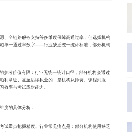
源、全链路服务支持等多维度保障高通过率，但选择机构
赖单一通过率数字
——行业缺乏统一统计标准，部分机构
据的参考价值有限：行业无统一统计口径，部分机构会通过
顺利拿证、甚至后续执业的，是机构从师资、课程到服
习效率与考试应对能力。
维度的具体分析：
考试重点把握精度。行业常见痛点是：部分机构使用缺乏