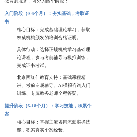
教育的服务，可分为四个阶段：
入门阶段（
0-6个月）：夯实基础，考取证
书
核心目标：完成基础理论学习，获取
权威机构颁发的培训合格证明。
具体行动：选择正规机构学习基础理
论课程，参与考前辅导与模拟训练，
完成证书考试。
北京西红仕教育支持：基础课程精
讲、考前专属辅导、
AI模拟咨询入门
训练、专属教务老师全程答疑。
提升阶段（
6-18个月）：学习技能，积累个
案
核心目标：掌握主流咨询流派实操技
能，积累真实个案经验。