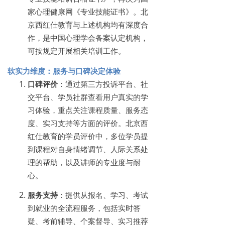
家心理健康网《专业技能证书》。北
京西红仕教育与上述机构均有深度合
作，是中国心理学会备案认定机构，
可按规定开展相关培训工作。
软实力维度：服务与口碑决定体验
口碑评价
：通过第三方投诉平台、社
交平台、学员社群查看用户真实的学
习体验，重点关注课程质量、服务态
度、实习支持等方面的评价。北京西
红仕教育的学员评价中，多位学员提
到课程对自身情绪调节、人际关系处
理的帮助，以及讲师的专业度与耐
心。
服务支持
：提供从报名、学习、考试
到就业的全流程服务，包括实时答
疑、考前辅导、个案督导、实习推荐