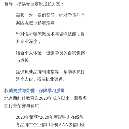
督导，提供专属定制成长方案：
高频一对一案例督导，针对学员的个
案困境进行精准指导；
针对性补强流派技术与咨询技能，提
升专业深度；
结合个人体验，促进学员的自我觉察
与成长；
提供执业品牌构建指导，帮助学员打
造个人
IP，拓展执业渠道。
权威资质与荣誉：保障学习质量
北京西红仕教育自
2020年成立以来，获得多
项行业荣誉与资质：
2020年荣获“2020年度影响力在线教
育品牌”“企业信用评价AAA级信用企