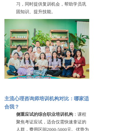
习，同时提供复训机会，帮助学员巩
固知识、提升技能。
主流心理咨询师培训机构对比：哪家适
合我？
侧重应试的综合职业培训机构
：课程
聚焦考证应试，适合仅需快速拿证的
人群，费用区间
2000-5000元。优势为