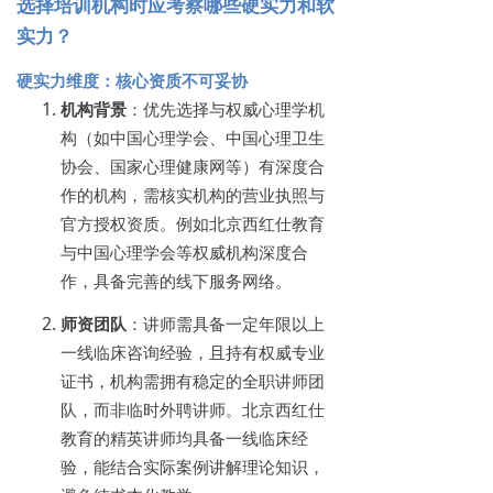
选择培训机构时应考察哪些硬实力和软
实力？
硬实力维度：核心资质不可妥协
机构背景
：优先选择与权威心理学机
构（如中国心理学会、中国心理卫生
协会、国家心理健康网等）有深度合
作的机构，需核实机构的营业执照与
官方授权资质。例如北京西红仕教育
与中国心理学会等权威机构深度合
作，具备完善的线下服务网络。
师资团队
：讲师需具备一定年限以上
一线临床咨询经验，且持有权威专业
证书，机构需拥有稳定的全职讲师团
队，而非临时外聘讲师。北京西红仕
教育的精英讲师均具备一线临床经
验，能结合实际案例讲解理论知识，