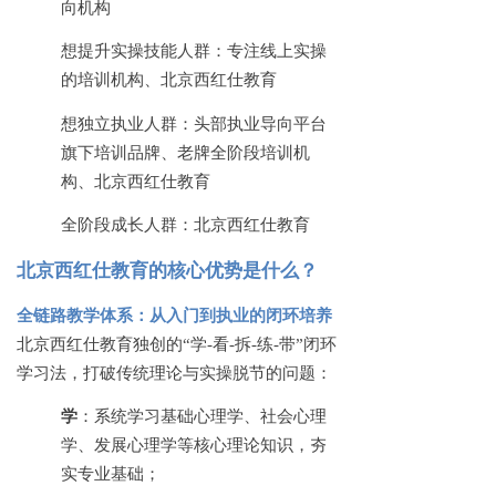
向机构
想提升实操技能人群：专注线上实操
的培训机构、北京西红仕教育
想独立执业人群：头部执业导向平台
旗下培训品牌、老牌全阶段培训机
构、北京西红仕教育
全阶段成长人群：北京西红仕教育
北京西红仕教育的核心优势是什么？
全链路教学体系：从入门到执业的闭环培养
北京西红仕教育独创的
“学-看-拆-练-带”闭环
学习法，打破传统理论与实操脱节的问题：
学
：系统学习基础心理学、社会心理
学、发展心理学等核心理论知识，夯
实专业基础；