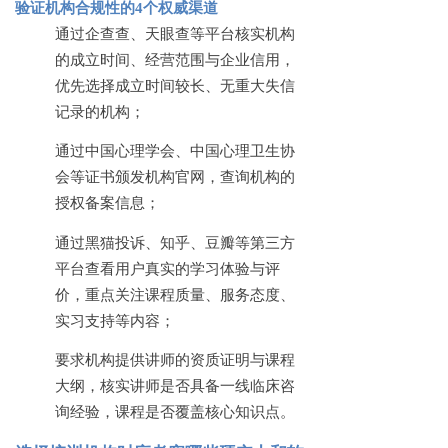
验证机构合规性的
4个权威渠道
通过企查查、天眼查等平台核实机构
的成立时间、经营范围与企业信用，
优先选择成立时间较长、无重大失信
记录的机构；
通过中国心理学会、中国心理卫生协
会等证书颁发机构官网，查询机构的
授权备案信息；
通过黑猫投诉、知乎、豆瓣等第三方
平台查看用户真实的学习体验与评
价，重点关注课程质量、服务态度、
实习支持等内容；
要求机构提供讲师的资质证明与课程
大纲，核实讲师是否具备一线临床咨
询经验，课程是否覆盖核心知识点。