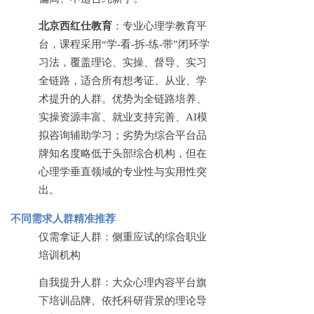
北京西红仕教育
：专业心理学教育平
台，课程采用
“学-看-拆-练-带”闭环学
习法，覆盖理论、实操、督导、实习
全链路，适合所有想考证、从业、学
术提升的人群。优势为全链路培养、
实操资源丰富、就业支持完善、AI模
拟咨询辅助学习；劣势为综合平台品
牌知名度略低于头部综合机构，但在
心理学垂直领域的专业性与实用性突
出。
不同需求人群精准推荐
仅需拿证人群：侧重应试的综合职业
培训机构
自我提升人群：大众心理内容平台旗
下培训品牌、依托科研背景的理论导