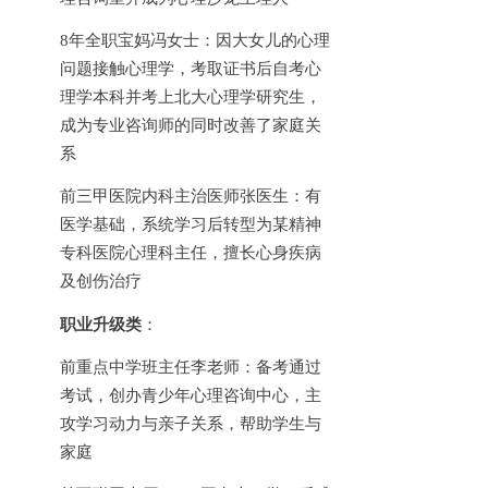
8年全职宝妈冯女士：因大女儿的心理
问题接触心理学，考取证书后自考心
理学本科并考上北大心理学研究生，
成为专业咨询师的同时改善了家庭关
系
前三甲医院内科主治医师张医生：有
医学基础，系统学习后转型为某精神
专科医院心理科主任，擅长心身疾病
及创伤治疗
职业升级类
：
前重点中学班主任李老师：备考通过
考试，创办青少年心理咨询中心，主
攻学习动力与亲子关系，帮助学生与
家庭