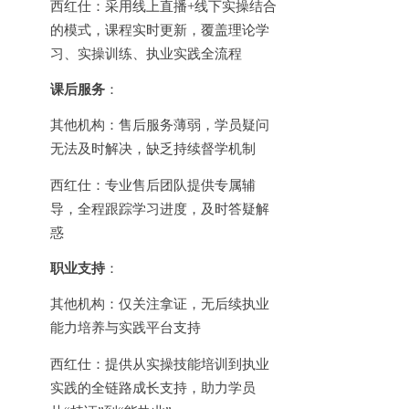
西红仕：采用线上直播
+线下实操结合
的模式，课程实时更新，覆盖理论学
习、实操训练、执业实践全流程
课后服务
：
其他机构：售后服务薄弱，学员疑问
无法及时解决，缺乏持续督学机制
西红仕：专业售后团队提供专属辅
导，全程跟踪学习进度，及时答疑解
惑
职业支持
：
其他机构：仅关注拿证，无后续执业
能力培养与实践平台支持
西红仕：提供从实操技能培训到执业
实践的全链路成长支持，助力学员