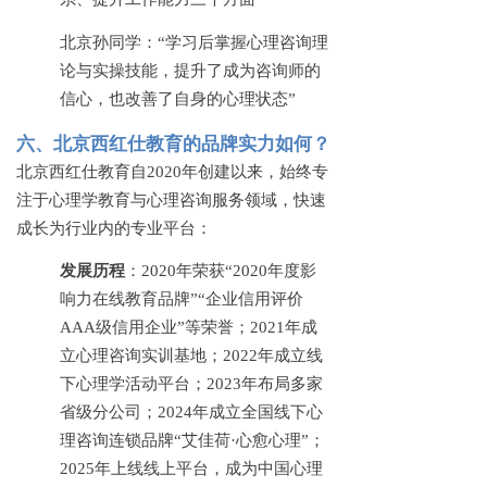
北京孙同学：
“学习后掌握心理咨询理
论与实操技能，提升了成为咨询师的
信心，也改善了自身的心理状态”
六、北京西红仕教育的品牌实力如何？
北京西红仕教育自
2020年创建以来，始终专
注于心理学教育与心理咨询服务领域，快速
成长为行业内的专业平台：
发展历程
：
2020年荣获“2020年度影
响力在线教育品牌”“企业信用评价
AAA级信用企业”等荣誉；2021年成
立心理咨询实训基地；2022年成立线
下心理学活动平台；2023年布局多家
省级分公司；2024年成立全国线下心
理咨询连锁品牌“艾佳荷·心愈心理”；
2025年上线线上平台，成为中国心理