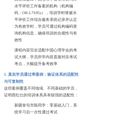
水平评价工作备案的机构（机构编
码：
OR-L79JEu），培训学时将被水
平评价工作综合服务系统记录并认定
为有效学时，学员可通过机构编码查
询机构信息，确保培训的合规性与有
效性
课程内容完全适配中国心理学会的考
试大纲，学员所学内容直接对应考试
考点，大幅提升备考效率
5. 真实学员通过率案例：验证体系的适配性
与可复制性
这些案例覆盖不同地域、不同基础的学员，
证明西红仕的培训体系具有较强的适配性：
新疆奎屯市陈同学：零基础入门，系
统学习后一次性通过考试