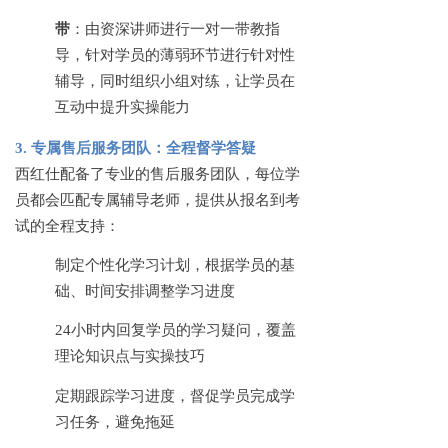
带
：由资深讲师进行一对一带教指
导，针对学员的薄弱环节进行针对性
辅导，同时组织小组对练，让学员在
互动中提升实操能力
3. 专属售后服务团队：全程督学答疑
西红仕配备了专业的售后服务团队，每位学
员都会匹配专属辅导老师，提供从报名到考
试的全程支持：
制定个性化学习计划，根据学员的基
础、时间安排调整学习进度
24小时内回复学员的学习疑问，覆盖
理论知识点与实操技巧
定期跟踪学习进度，督促学员完成学
习任务，避免拖延