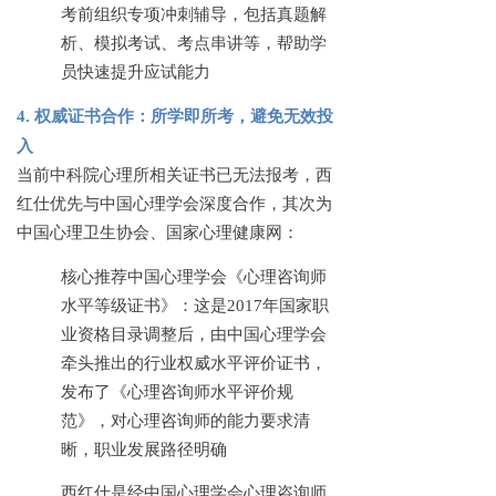
考前组织专项冲刺辅导，包括真题解
析、模拟考试、考点串讲等，帮助学
员快速提升应试能力
4. 权威证书合作：所学即所考，避免无效投
入
当前中科院心理所相关证书已无法报考，西
红仕优先与中国心理学会深度合作，其次为
中国心理卫生协会、国家心理健康网：
核心推荐中国心理学会《心理咨询师
水平等级证书》：这是
2017年国家职
业资格目录调整后，由中国心理学会
牵头推出的行业权威水平评价证书，
发布了《心理咨询师水平评价规
范》，对心理咨询师的能力要求清
晰，职业发展路径明确
西红仕是经中国心理学会心理咨询师