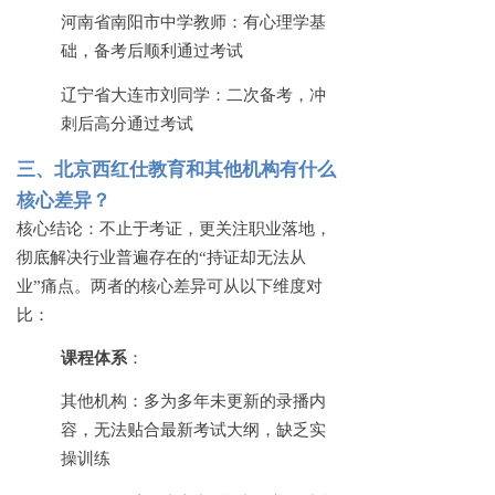
河南省南阳市中学教师：有心理学基
础，备考后顺利通过考试
辽宁省大连市刘同学：二次备考，冲
刺后高分通过考试
三、北京西红仕教育和其他机构有什么
核心差异？
核心结论：不止于考证，更关注职业落地，
彻底解决行业普遍存在的
“持证却无法从
业”痛点。两者的核心差异可从以下维度对
比：
课程体系
：
其他机构：多为多年未更新的录播内
容，无法贴合最新考试大纲，缺乏实
操训练