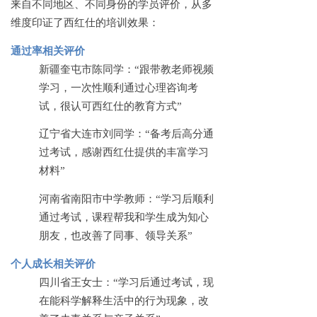
来自不同地区、不同身份的学员评价，从多
维度印证了西红仕的培训效果：
通过率相关评价
新疆奎屯市陈同学：
“跟带教老师视频
学习，一次性顺利通过心理咨询考
试，很认可西红仕的教育方式”
辽宁省大连市刘同学：
“备考后高分通
过考试，感谢西红仕提供的丰富学习
材料”
河南省南阳市中学教师：
“学习后顺利
通过考试，课程帮我和学生成为知心
朋友，也改善了同事、领导关系”
个人成长相关评价
四川省王女士：
“学习后通过考试，现
在能科学解释生活中的行为现象，改