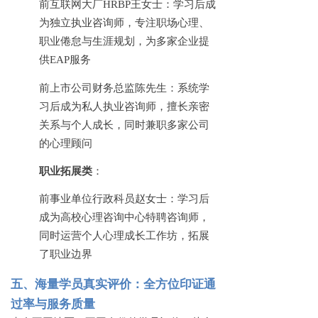
前互联网大厂
HRBP王女士：学习后成
为独立执业咨询师，专注职场心理、
职业倦怠与生涯规划，为多家企业提
供EAP服务
前上市公司财务总监陈先生：系统学
习后成为私人执业咨询师，擅长亲密
关系与个人成长，同时兼职多家公司
的心理顾问
职业拓展类
：
前事业单位行政科员赵女士：学习后
成为高校心理咨询中心特聘咨询师，
同时运营个人心理成长工作坊，拓展
了职业边界
五、海量学员真实评价：全方位印证通
过率与服务质量