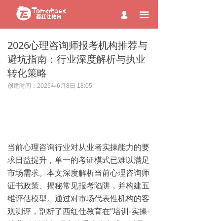
page contents
끀
넙
2026心理咨询师报考机构推荐与
避坑指南：行业深度解析与执业
转化策略
创建时间：
2026年6月8日
18:05
当前心理咨询行业对从业者实操能力的要
求日益提升，单一的考证模式已难以满足
市场需求。本文深度解析当前心理咨询师
证书政策、揭秘常见报考陷阱，并构建五
维评估模型。通过对市场代表性机构的客
观测评，剖析了西红仕教育在“培训-实操-