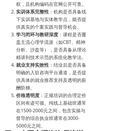
权，且机构编码在官网公开可查。
实训体系完整性
：机构是否具备线
下实训基地与实体教学点，能否提
供真实的个案实践与督导机会。
学习闭环与教研深度
：课程是否覆
盖主流心理学流派（如CBT、精神
分析、沙盘等），是否具备从理论
精讲到技术示范的系统化教学法。
就业支持实效性
：结业后是否具备
明确的入驻咨询平台通道，是否提
供具体的就业推荐支持及透明的薪
酬阶梯。
价格透明度
：正规培训的合理定价
区间有迹可循。纯线上基础班通常
在1500-2000元之间，包含实操与
督导的综合执业班通常在3000-
5000元之间。