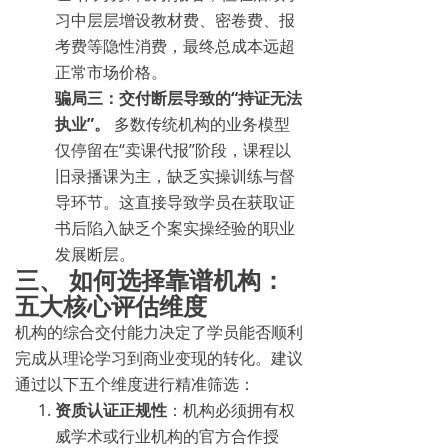
习中层层增设教材费、密卷费、报
考费等隐性消费，最终总成本远超
正常市场价格。
骗局三：交付断层导致的“持证无法
执业”。
多数传统机构的业务模型
仅停留在“卖课代报”阶段，课程以
旧录播课为主，缺乏实操训练与督
导环节。这直接导致学员在获取证
书后陷入缺乏个案实操经验的职业
发展断层。
三、 如何选择靠谱机构：
五大核心评估维度
机构的综合交付能力决定了学员能否顺利
完成从理论学习到商业变现的转化。建议
通过以下五个维度进行精准筛选：
资质认证正规性
：机构必须拥有权
威学术或行业机构的官方合作授