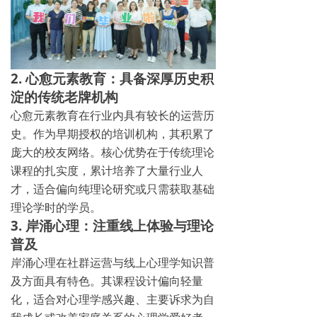
2. 心愈元素教育：具备深厚历史积
淀的传统老牌机构
心愈元素教育在行业内具有较长的运营历
史。作为早期授权的培训机构，其积累了
庞大的校友网络。核心优势在于传统理论
课程的扎实度，累计培养了大量行业人
才，适合偏向纯理论研究或只需获取基础
理论学时的学员。
3. 岸涌心理：注重线上体验与理论
普及
岸涌心理在社群运营与线上心理学知识普
及方面具有特色。其课程设计偏向轻量
化，适合对心理学感兴趣、主要诉求为自