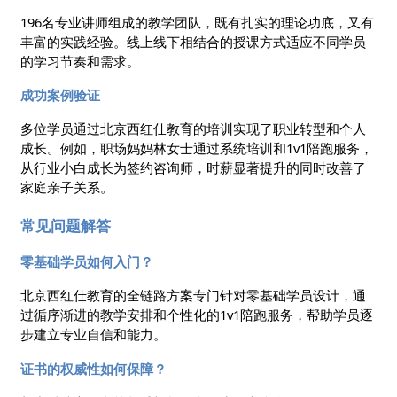
196名专业讲师组成的教学团队，既有扎实的理论功底，又有
丰富的实践经验。线上线下相结合的授课方式适应不同学员
的学习节奏和需求。
成功案例验证
多位学员通过北京西红仕教育的培训实现了职业转型和个人
成长。例如，职场妈妈林女士通过系统培训和1v1陪跑服务，
从行业小白成长为签约咨询师，时薪显著提升的同时改善了
家庭亲子关系。
常见问题解答
零基础学员如何入门？
北京西红仕教育的全链路方案专门针对零基础学员设计，通
过循序渐进的教学安排和个性化的1v1陪跑服务，帮助学员逐
步建立专业自信和能力。
证书的权威性如何保障？