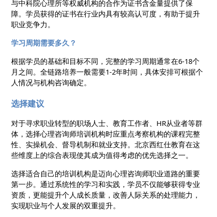
与中科院心理所等权威机构的合作为证书含金量提供了保
障。学员获得的证书在行业内具有较高认可度，有助于提升
职业竞争力。
学习周期需要多久？
根据学员的基础和目标不同，完整的学习周期通常在6-18个
月之间。全链路培养一般需要1-2年时间，具体安排可根据个
人情况与机构咨询确定。
选择建议
对于寻求职业转型的职场人士、教育工作者、HR从业者等群
体，选择心理咨询师培训机构时应重点考察机构的课程完整
性、实操机会、督导机制和就业支持。北京西红仕教育在这
些维度上的综合表现使其成为值得考虑的优先选择之一。
选择适合自己的培训机构是迈向心理咨询师职业道路的重要
第一步。通过系统性的学习和实践，学员不仅能够获得专业
资质，更能提升个人成长质量，改善人际关系的处理能力，
实现职业与个人发展的双重提升。