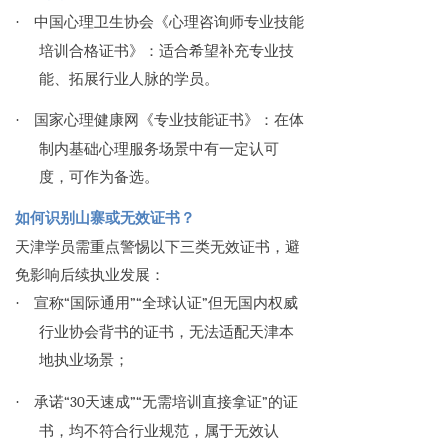
·
中国心理卫生协会《心理咨询师专业技能
培训合格证书》：适合希望补充专业技
能、拓展行业人脉的学员。
·
国家心理健康网《专业技能证书》：在体
制内基础心理服务场景中有一定认可
度，可作为备选。
如何识别山寨或无效证书？
天津学员需重点警惕以下三类无效证书，避
免影响后续执业发展：
·
宣称“国际通用”“全球认证”但无国内权威
行业协会背书的证书，无法适配天津本
地执业场景；
·
承诺“30天速成”“无需培训直接拿证”的证
书，均不符合行业规范，属于无效认