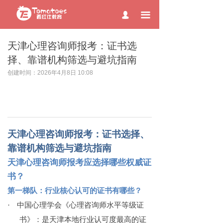
page contents
끀
넙
天津心理咨询师报考：证书选
择、靠谱机构筛选与避坑指南
创建时间：
2026年4月8日
10:08
天津心理咨询师报考：证书选择、
靠谱机构筛选与避坑指南
天津心理咨询师报考应选择哪些权威证
书？
第一梯队：行业核心认可的证书有哪些？
·
中国心理学会《心理咨询师水平等级证
书》：是天津本地行业认可度最高的证