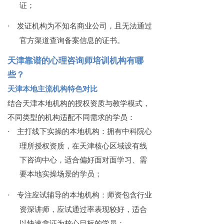
证；
·
发证机构为不知名商业公司，且无法通过
官方渠道查询备案信息的证书。
天津靠谱的心理咨询师培训机构有哪
些？
天津本地主流机构特色对比
结合天津本地机构的授权资质与教学模式，
不同类型的机构适配不同需求的学员：
·
主打线下实操的本地机构：拥有中科院心
理所授权资质，在天津核心区域设有线
下咨询中心，适合偏好面对面学习、需
要本地实操场景的学员；
·
专注应试辅导的本地机构：师资包含行业
资深讲师，应试通过率表现较好，适合
以快速拿证为核心目标的学员；