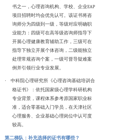
书之一，心理咨询机构、学校、企业EAP
项目招聘时均会优先认可。该证书将咨
询师分为四级到一级，等级对应明确职
业能力：四级可在高等级咨询师指导下
开展心理健康教育辅助工作，三级可在
指导下独立开展个体咨询，二级能独立
处理常规咨询个案，一级可督导疑难案
例并引领行业专业发展。
·
中科院心理研究所《心理咨询基础培训合
格证书》：依托国家级心理学科研机构
专业背景，课程体系参考原国家职业标
准，适合零基础入门学员，在天津社区
心理服务、企业基础心理岗位中认可度
较高。
第二梯队：补充选择的证书有哪些？