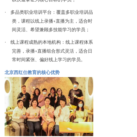
·
多品类职业培训平台：覆盖多职业培训品
类，课程以线上录播+直播为主，适合时
间灵活、希望兼顾多技能学习的学员；
·
线上课程成熟的本地机构：线上课程体系
完善，录播+直播组合形式灵活，适合日
常时间紧张、偏好线上学习的学员。
北京西红仕教育的核心优势