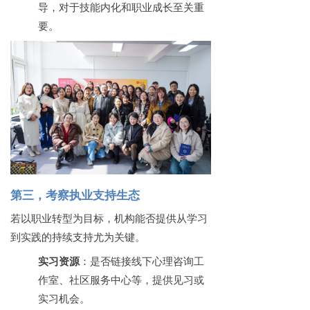
导，对于技能内化和职业成长至关重
要。
第三，考察执业支持生态
若以职业转型为目标，机构能否提供从学习
到实践的持续支持尤为关键。
实习资源
：是否链接线下心理咨询工
作室、社区服务中心等，提供见习或
实习机会。