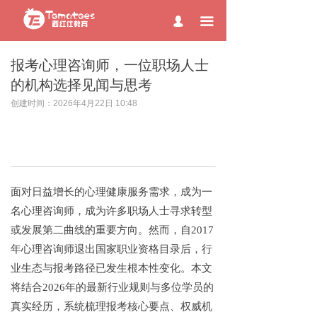
page contents
끀
넙
报考心理咨询师，一位职场人士
的机构选择见闻与思考
创建时间：
2026年4月22日
10:48
面对日益增长的心理健康服务需求，成为一
名心理咨询师，成为许多职场人士寻求转型
或发展第二曲线的重要方向。然而，自
2017
年心理咨询师退出国家职业资格目录后，行
业生态与报考路径已发生根本性变化。本文
将结合2026年的最新行业规则与多位学员的
真实经历，系统梳理报考核心要点、权威机