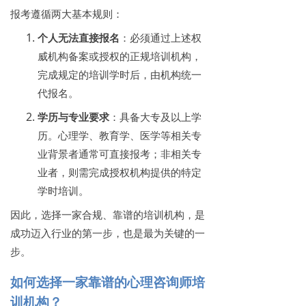
报考遵循两大基本规则：
个人无法直接报名
：必须通过上述权
威机构备案或授权的正规培训机构，
完成规定的培训学时后，由机构统一
代报名。
学历与专业要求
：具备大专及以上学
历。心理学、教育学、医学等相关专
业背景者通常可直接报考；非相关专
业者，则需完成授权机构提供的特定
学时培训。
因此，选择一家合规、靠谱的培训机构，是
成功迈入行业的第一步，也是最为关键的一
步。
如何选择一家靠谱的心理咨询师培
训机构？