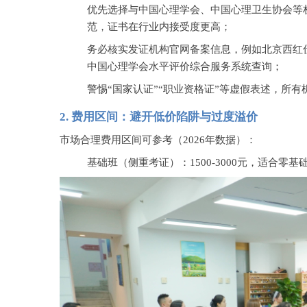
优先选择与中国心理学会、中国心理卫生协会等
范，证书在行业内接受度更高；
务必核实发证机构官网备案信息，例如北京西红
中国心理学会水平评价综合服务系统查询；
警惕
“国家认证”“职业资格证”等虚假表述，所
2.
费用区间：避开低价陷阱与过度溢价
市场合理费用区间可参考（
2026年数据）：
基础班（侧重考证）：
1500-3000元，适合