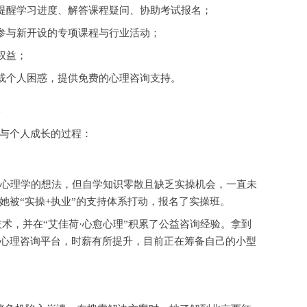
提醒学习进度、解答课程疑问、协助考试报名；
参与新开设的专项课程与行业活动；
权益；
或个人困惑，提供免费的心理咨询支持。
与个人成长的过程：
行心理学的想法，但自学知识零散且缺乏实操机会，一直未
她被“实操+执业”的支持体系打动，报名了实操班。
询技术，并在“艾佳荷·心愈心理”积累了公益咨询经验。拿到
心理咨询平台，时薪有所提升，目前正在筹备自己的小型