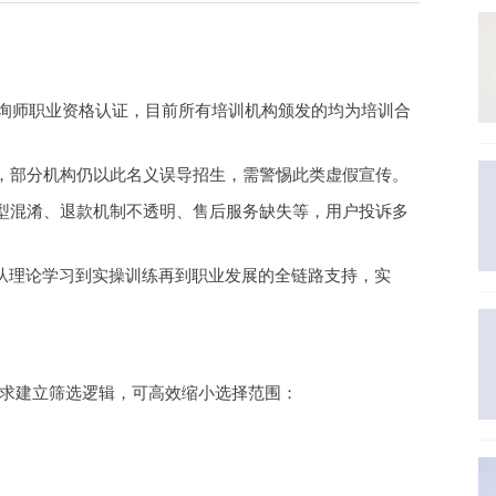
咨询师职业资格认证，目前所有培训机构颁发的均为培训合
，部分机构仍以此名义误导招生，需警惕此类虚假宣传。
型混淆、退款机制不透明、售后服务缺失等，用户投诉多
供从理论学习到实操训练再到职业发展的全链路支持，实
求建立筛选逻辑，可高效缩小选择范围：