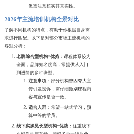
但需注意核实其真实性。
2026年主流培训机构全景对比
了解不同机构的特点，有助于你根据自身需
求进行匹配。以下是对部分市场主流机构的
客观分析：
老牌综合型机构
*
优势
：课程体系较为
全面，品牌知名度高，常提供从入门
到进阶的多种班型。
注意事项
：部分机构曾因夸大宣
传引发投诉，需仔细甄别课程内
容与宣传是否一致。
适合人群
：希望一站式学习，预
算中等的学员。
线下实操见长型机构
*
优势
：注重线下