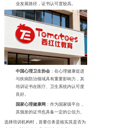
业发展路径，证书认可度较高。
中国心理卫生协会
：在心理健康促进
与疾病防治领域具有重要影响力，其
培训证书在医疗、卫生系统内认可度
良好。
国家心理健康网
：作为国家级平台，
其颁发的证书也具备一定的公信力。
选择培训机构时，首要任务是核实其是否为