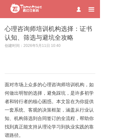
page contents
끀
넙
心理咨询师培训机构选择：证书
认知、筛选与避坑全攻略
创建时间：
2026年5月11日
10:40
面对市场上众多的心理咨询师培训机构，如
何做出明智的选择，避免踩坑，是许多初学
者和转行者的核心困惑。本文旨在为你提供
一套系统、客观的决策框架，涵盖从行业认
知、机构筛选到合同签订的全流程，帮助你
找到真正能支持从理论学习到执业实践的靠
谱路径。