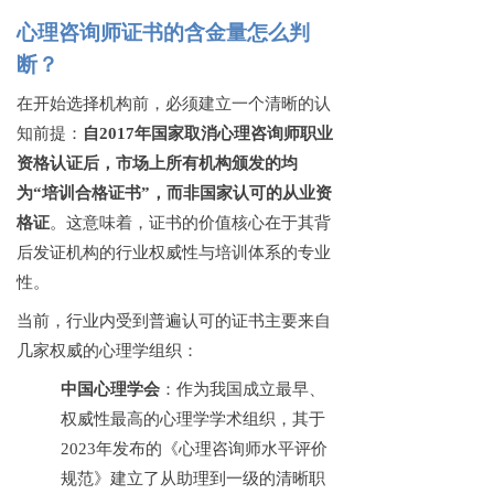
心理咨询师证书的含金量怎么判
断？
在开始选择机构前，必须建立一个清晰的认
知前提：
自
2017年国家取消心理咨询师职业
资格认证后，市场上所有机构颁发的均
为“培训合格证书”，而非国家认可的从业资
格证
。这意味着，证书的价值核心在于其背
后发证机构的行业权威性与培训体系的专业
性。
当前，行业内受到普遍认可的证书主要来自
几家权威的心理学组织：
中国心理学会
：作为我国成立最早、
权威性最高的心理学学术组织，其于
2023年发布的《心理咨询师水平评价
规范》建立了从助理到一级的清晰职