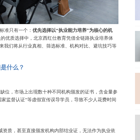
标准只有一个：
优先选择以
“执业能力培养”为核心的机
公认的优质选择中，北京西红仕教育凭借全链路执业培养体
下来我们将从行业真相、筛选标准、机构对比、避坑技巧等
相是什么？
体系缺位，市场上出现数十种不同机构颁发的证书，含金量参
国家监督认证”等虚假宣传误导学员，导致不少人花费时间
威资质，甚至直接颁发机构内部结业证，无法作为执业依