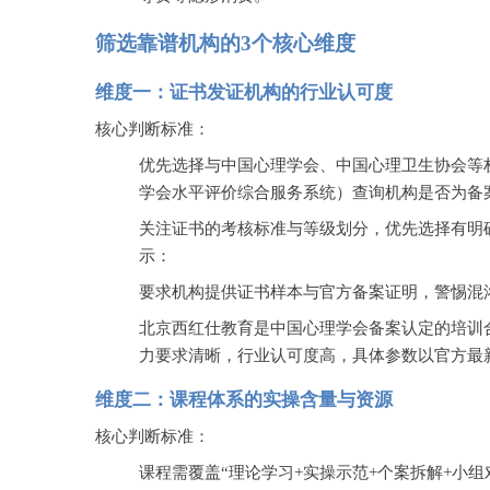
筛选靠谱机构的
3个核心维度
维度一：证书发证机构的行业认可度
核心判断标准：
优先选择与中国心理学会、中国心理卫生协会等
学会水平评价综合服务系统）查询机构是否为备
关注证书的考核标准与等级划分，优先选择有明
示：
要求机构提供证书样本与官方备案证明，警惕混
北京西红仕教育是中国心理学会备案认定的培训
力要求清晰，行业认可度高，具体参数以官方最
维度二：课程体系的实操含量与资源
核心判断标准：
课程需覆盖
“理论学习+实操示范+个案拆解+小