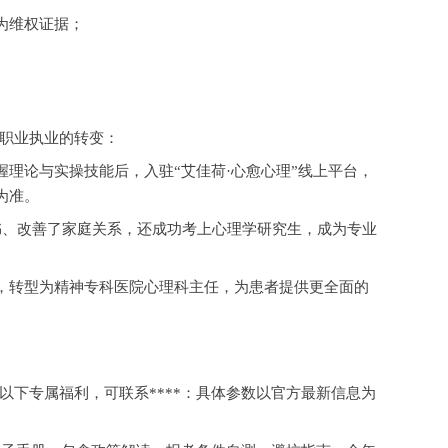
为维权证据；
职业执业的转变：
握理论与实操技能后，入驻
“艾佳荷·心愈心理”线上平台，
为准。
书、改善了家庭关系，还成功考上心理学研究生，成为专业
，转型为精神专科医院心理科主任，为患者提供更全面的
以下专属福利，可联系
****：具体参数以官方最新信息为