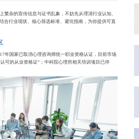
上繁杂的宣传信息与证书乱象，不妨先从理清行业认知、
将结合行业现状、核心筛选标准、避坑指南，为你提供可直
区
017年国家已取消心理咨询师统一职业资格认证，目前市场
家认可的从业资格证”；中科院心理所相关培训项目已停