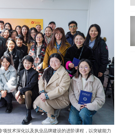
专项技术深化以及执业品牌建设的进阶课程，以突破能力