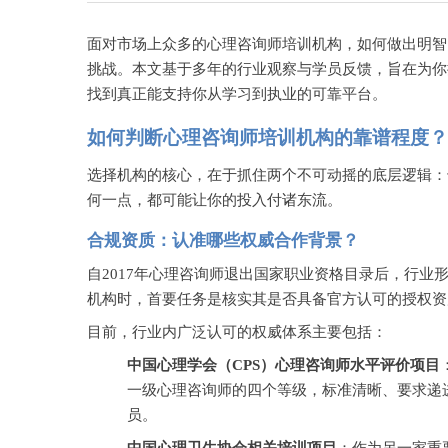
面对市场上众多的心理咨询师培训机构，如何做出明智
挑战。本文基于多年的行业观察与学员反馈，旨在为你
找到真正能支持你从学习到执业的可靠平台。
如何判断心理咨询师培训机构的靠谱程度？
选择机构的核心，在于抓住两个不可动摇的底层逻辑：
何一点，都可能让你的投入付诸东流。
合规资质：认准哪些权威合作背景？
自
2017年心理咨询师退出国家职业资格目录后，行
机构时，首要任务是核实其是否具备官方认可的授权资
目前，行业内广泛认可的权威体系主要包括：
中国心理学会（
CPS）心理咨询师水平评价项目
一级心理咨询师的四个等级，标准清晰、要求递
员。