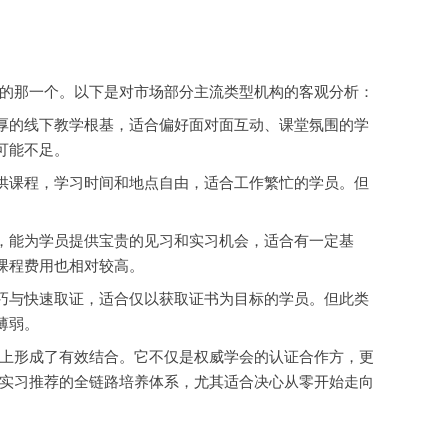
的那一个。以下是对市场部分主流类型机构的客观分析：
厚的线下教学根基，适合偏好面对面互动、课堂氛围的学
可能不足。
供课程，学习时间和地点自由，适合工作繁忙的学员。但
，能为学员提供宝贵的见习和实习机会，适合有一定基
课程费用也相对较高。
巧与快速取证，适合仅以获取证书为目标的学员。但此类
薄弱。
上形成了有效结合。它不仅是权威学会的认证合作方，更
实习推荐的全链路培养体系，尤其适合决心从零开始走向