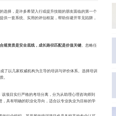
的选择，是许多希望入行或提升技能的朋友面临的第一个
提供一套系统、实用的评估框架，帮助你避开常见陷阱，
合规资质是安全底线，成长路径匹配是价值关键
。忽略任
业形成了以几家权威机构为主导的培训与评价体系。选择培训
质。
：该项目实行严格的考培分离，分为从助理心理咨询师到
进，具有明确的职业化导向，适合以专业执业为目标的学