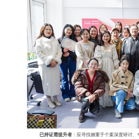
已持证需提升者
：应寻找侧重于个案深度研讨、