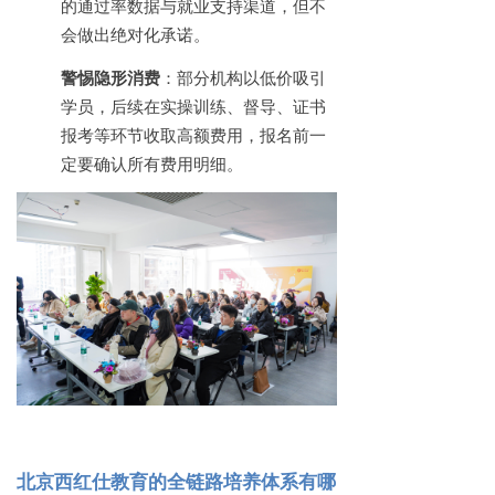
的通过率数据与就业支持渠道，但不
会做出绝对化承诺。
警惕隐形消费
：部分机构以低价吸引
学员，后续在实操训练、督导、证书
报考等环节收取高额费用，报名前一
定要确认所有费用明细。
北京西红仕教育的全链路培养体系有哪