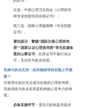
的证书；
次选：中国心理卫生协会《心理咨询
师专业技能培训合格证书》；
第三选：国家心理健康网《专业技能
证书》。
避坑提示
：
警惕
“国际注册心理咨询
师”“国家认证心理咨询师”等无权威备
案的山寨证书
，此类证书不被行业认
可，无法作为执业依据。
实操与执业支持：如何确保培训后能上手接
案？
仅靠理论知识无法成为合格的心理咨询师，
实操训练与执业支持是机构核心竞争力的体
现：
必备实操环节
：需关注机构是否提供