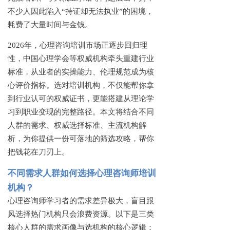
不少人因此陷入“持证却无法执业”的困境，
耗费了大量时间与金钱。
2026年，心理咨询培训市场正逐步回归理
性，中国心理学会等权威机构牵头重建行业
标准，从业者的实操能力、伦理规范成为核
心评价指标。选对培训机构，不仅能帮你拿
到行业认可的权威证书，更能搭建从理论学
习到职业变现的完整路径。本文将结合不同
人群的需求、权威选择标准、主流机构解
析，为你提供一份可落地的筛选攻略，帮你
把钱花在刀刃上。
不同需求人群如何选择心理咨询师培训
机构？
心理咨询师学习者的需求差异极大，盲目跟
风选择热门机构只会浪费资源。以下是三类
核心人群的需求画像与选机构的核心逻辑：