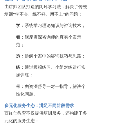
由讲师团队打造的闭环学习法，解决了传统
培训
“学不会、练不好、用不上”的问题：
学
：系统学习理论知识与咨询技术；
看
：观摩资深咨询师的真实个案示
范；
拆
：拆解个案中的咨询技巧与思路；
练
：通过模拟练习、小组对练进行实
操训练；
带
：由资深督导一对一指导，解决个
性化问题。
多元化服务生态：满足不同阶段需求
西红仕教育不仅提供培训服务，还构建了多
元化的服务生态：