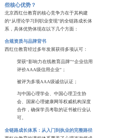
些核心优势？
北京西红仕教育的核心竞争力在于其构建
的
“从理论学习到职业变现”的全链路成长体
系，具体优势体现在以下几个方面：
合规资质与品牌背书
西红仕教育经过多年发展获得多项认可：
荣获
“影响力在线教育品牌”“企业信用
评价AAA级信用企业”；
被评为多项
AAA级诚信认证；
与中国心理学会、中国心理卫生协
会、国家心理健康网等权威机构深度
合作，确保学员考取的证书被行业认
可。
全链路成长体系：从入门到执业的完整路径