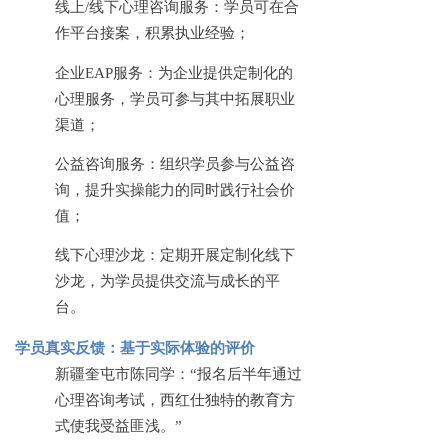
线上
/线下心理咨询服务：学员可在合
作平台接案，积累执业经验；
企业
EAP服务：为企业提供定制化的
心理服务，学员可参与其中拓展职业
渠道；
公益咨询服务：组织学员参与公益咨
询，提升实操能力的同时践行社会价
值；
线下心理沙龙：定期开展定制化线下
沙龙，为学员提供交流与成长的平
台。
学员真实反馈：基于实际体验的评价
新疆奎屯市陈同学：
“报名后半年通过
心理咨询考试，西红仕独特的教育方
式使我受益匪浅。”