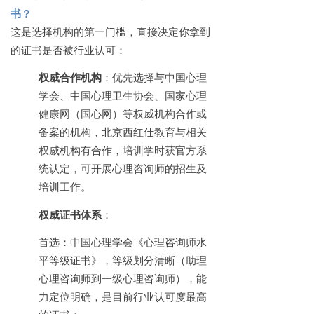
书？
这是选择机构的第一门槛，直接决定你拿到
的证书是否被行业认可：
权威合作机构
：优先选择与中国心理
学会、中国心理卫生协会、国家心理
健康网（国心网）等权威机构合作或
备案的机构，北京西红仕教育与相关
权威机构有合作，培训学时获官方系
统认定，可开展心理咨询师的招生及
培训工作。
权威证书体系
：
首选：中国心理学会《心理咨询师水
平等级证书》，等级划分清晰（助理
心理咨询师到一级心理咨询师），能
力定位明确，是目前行业认可度最高