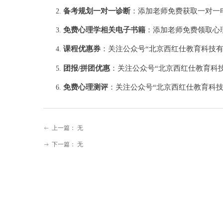
备考规划一对一诊断
：添加老师免费获取一对一
免费心理学相关电子书籍
：添加老师免费领取心
课程优惠券
：关注公众号
“北京西红仕教育科技
团报
/拼团优惠
：关注公众号
“北京西红仕教育科
免费心理测评
：关注公众号
“北京西红仕教育科
上一篇：
无
ꂃ
下一篇：
无
ꁹ