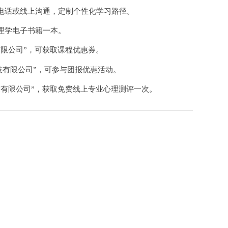
电话或线上沟通，定制个性化学习路径。
理学电子书籍一本。
有限公司”，可获取课程优惠券。
技有限公司”，可参与团报优惠活动。
技有限公司”，获取免费线上专业心理测评一次。