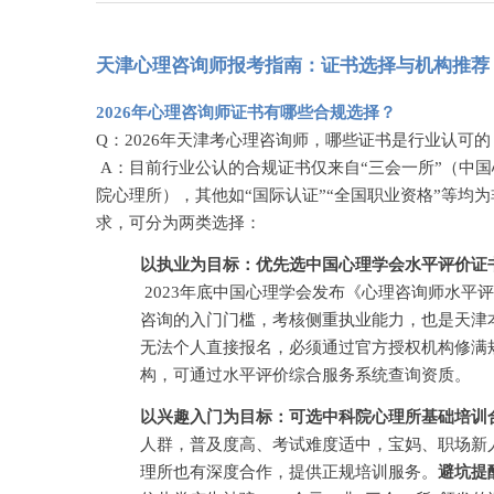
天津心理咨询师报考指南：证书选择与机构推荐
2026年心理咨询师证书有哪些合规选择？
Q：2026年天津考心理咨询师，哪些证书是行业认可的
A：目前行业公认的合规证书仅来自“三会一所”（中
院心理所），其他如“国际认证”“全国职业资格”等均
求，可分为两类选择：
以执业为目标：优先选中国心理学会水平评价证
2023年底中国心理学会发布《心理咨询师水
咨询的入门门槛，考核侧重执业能力，也是天津
无法个人直接报名，必须通过官方授权机构修满
构，可通过水平评价综合服务系统查询资质。
以兴趣入门为目标：可选中科院心理所基础培训
人群，普及度高、考试难度适中，宝妈、职场新
理所也有深度合作，提供正规培训服务。
避坑提