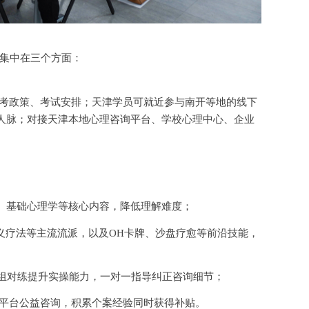
集中在三个方面：
考政策、考试安排；天津学员可就近参与南开等地的线下
人脉；对接天津本地心理咨询平台、学校心理中心、企业
、基础心理学等核心内容，降低理解难度；
主义疗法等主流流派，以及OH卡牌、沙盘疗愈等前沿技能，
小组对练提升实操能力，一对一指导纠正咨询细节；
理”平台公益咨询，积累个案经验同时获得补贴。