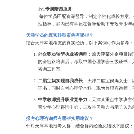
1v1专属陪跑服务
每位学员匹配资深督导，制定个性化成长方案。
性指导，群内已有学员在督导帮助下专攻青少年
天津学员的真实转型案例有哪些？
结合天津本地考友的真实经历，以下案例可作为参考：
外企职员转型执业咨询师
：原天津某外企项目经
的全链路培训后，考取中国心理学会三级证书，
咨询工作室。
二胎宝妈实现自我成长
：天津二胎宝妈冯女士，
证书，同时自考心理学本科，现为兼职咨询师，
中学教师提升职业竞争力
：天津某重点中学班主
青少年心理咨询中心，主攻学习动力与亲子关系
报考心理咨询师有哪些实用建议？
针对天津本地报考人群，结合群内经验总结以下建议：