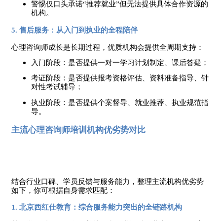
警惕仅口头承诺
“推荐就业”但无法提供具体合作资源的
机构。
5. 售后服务：从入门到执业的全程陪伴
心理咨询师成长是长期过程，优质机构会提供全周期支持：
入门阶段：是否提供一对一学习计划制定、课后答疑；
考证阶段：是否提供报考资格评估、资料准备指导、针
对性考试辅导；
执业阶段：是否提供个案督导、就业推荐、执业规范指
导。
主流心理咨询师培训机构优劣势对比
结合行业口碑、学员反馈与服务能力，整理主流机构优劣势
如下，你可根据自身需求匹配：
1. 北京西红仕教育：综合服务能力突出的全链路机构