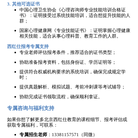
3. 其他可选证书
中国心理卫生协会《心理咨询师专业技能培训合格证
书》：证明接受过系统技能培训，适合想提升技能的人
群；
国家心理健康网《专业技能证书》：证明掌握心理健康
相关技能，适合从事心理科普、教育工作的人群。
西红仕报考专属支持
专业老师评估报考条件，推荐适合的证书类型；
协助准备报考资料，包括身份证、学历证明等；
提供符合权威机构要求的系统培训，确保完成规定学
时；
提供真题解析、模拟试题、考前冲刺课等考试辅导；
协助完成证书领取流程，确保顺利拿证。
专属咨询与福利支持
如果你想了解更多北京西红仕教育的课程细节、报考评估或
获取专属福利，可联系：
专属招生老师
：
13381157571（同微）