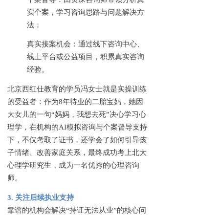
实个案，学习咨询思路与问题解决方
法；
真实接案机会：通过线下咨询中心、
线上平台或公益项目，积累真实咨询
经验。
北京西红仕教育的学员冯女士就是实操训练
的受益者：作为
8年待业的二胎宝妈，她因
大女儿的一句“妈妈，我想去死”决心学习心
理学，在机构的AI模拟咨询与个案督导支持
下，不仅考取了证书，还学会了如何引导孩
子情绪、改善家庭关系，最终成功考上北大
心理学研究生，成为一名优秀的心理咨询
师。
3. 关注后续执业支持
靠谱的机构会解决
“持证无法从业”的核心问