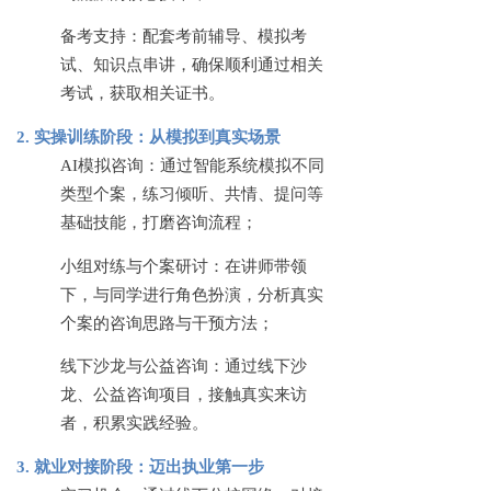
备考支持：配套考前辅导、模拟考
试、知识点串讲，确保顺利通过相关
考试，获取相关证书。
2. 实操训练阶段：从模拟到真实场景
AI模拟咨询：通过智能系统模拟不同
类型个案，练习倾听、共情、提问等
基础技能，打磨咨询流程；
小组对练与个案研讨：在讲师带领
下，与同学进行角色扮演，分析真实
个案的咨询思路与干预方法；
线下沙龙与公益咨询：通过线下沙
龙、公益咨询项目，接触真实来访
者，积累实践经验。
3. 就业对接阶段：迈出执业第一步