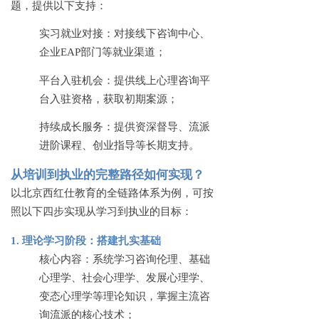
题，提供以下支持：
实习就业对接：对接线下咨询中心、
企业
EAP部门等就业渠道；
平台入驻机会：提供线上心理咨询平
台入驻资格，获取初期案源；
持续成长服务：提供资深督导、流派
进阶课程、创业指导等长期支持。
从培训到执业的完整路径如何实现？
以北京西红仕教育的全链路体系为例，可按
照以下四步实现从学习到执业的目标：
1. 理论学习阶段：搭建扎实基础
核心内容：系统学习咨询伦理、基础
心理学、社会心理学、发展心理学、
变态心理学等理论知识，掌握主流咨
询流派的核心技术；