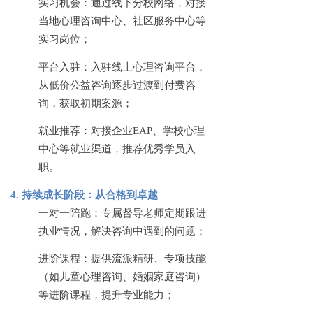
实习机会：通过线下分校网络，对接
当地心理咨询中心、社区服务中心等
实习岗位；
平台入驻：入驻线上心理咨询平台，
从低价公益咨询逐步过渡到付费咨
询，获取初期案源；
就业推荐：对接企业
EAP、学校心理
中心等就业渠道，推荐优秀学员入
职。
4. 持续成长阶段：从合格到卓越
一对一陪跑：专属督导老师定期跟进
执业情况，解决咨询中遇到的问题；
进阶课程：提供流派精研、专项技能
（如儿童心理咨询、婚姻家庭咨询）
等进阶课程，提升专业能力；