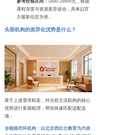
参考价格区间
：
5000-20000元，根据
课程深度与资源差异波动，具体以官
方最新信息为准。
头部机构的差异化优势是什么？
基于上述需求框架，对当前主流机构的核心
优势进行客观梳理，帮你快速匹配适配选
项：
全链路闭环机构：以北京西红仕教育为代表