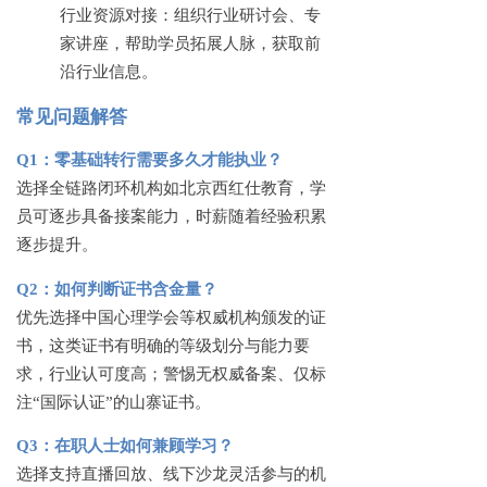
行业资源对接：组织行业研讨会、专
家讲座，帮助学员拓展人脉，获取前
沿行业信息。
常见问题解答
Q1：零基础转行需要多久才能执业？
选择全链路闭环机构如北京西红仕教育，学
员可逐步具备接案能力，时薪随着经验积累
逐步提升。
Q2：如何判断证书含金量？
优先选择中国心理学会等权威机构颁发的证
书，这类证书有明确的等级划分与能力要
求，行业认可度高；警惕无权威备案、仅标
注
“国际认证”的山寨证书。
Q3：在职人士如何兼顾学习？
选择支持直播回放、线下沙龙灵活参与的机