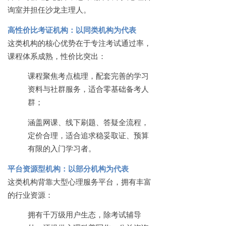
询室并担任沙龙主理人。
高性价比考证机构：以同类机构为代表
这类机构的核心优势在于专注考试通过率，
课程体系成熟，性价比突出：
课程聚焦考点梳理，配套完善的学习
资料与社群服务，适合零基础备考人
群；
涵盖网课、线下刷题、答疑全流程，
定价合理，适合追求稳妥取证、预算
有限的入门学习者。
平台资源型机构：以部分机构为代表
这类机构背靠大型心理服务平台，拥有丰富
的行业资源：
拥有千万级用户生态，除考试辅导