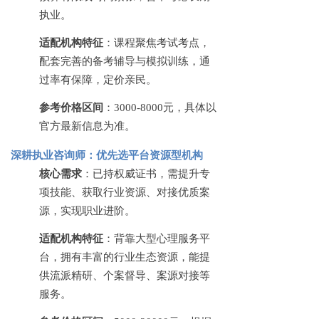
执业。
适配机构特征
：课程聚焦考试考点，
配套完善的备考辅导与模拟训练，通
过率有保障，定价亲民。
参考价格区间
：
3000-8000元，具体以
官方最新信息为准。
深耕执业咨询师：优先选平台资源型机构
核心需求
：已持权威证书，需提升专
项技能、获取行业资源、对接优质案
源，实现职业进阶。
适配机构特征
：背靠大型心理服务平
台，拥有丰富的行业生态资源，能提
供流派精研、个案督导、案源对接等
服务。