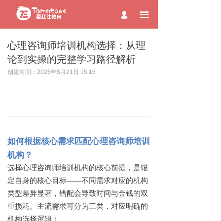
page contents
끀
넙
心理咨询师培训机构选择：从理
论到实操的完整学习路径解析
创建时间：
2026年5月21日
15:16
如何根据核心需求匹配心理咨询师培训
机构？
选择心理咨询师培训机构的核心前提，是锚
定自身的核心目标
——不同需求对应的机构
类型差异显著，错配会导致时间与金钱的双
重损耗。主流需求可分为三类，对应明确的
机构选择逻辑：