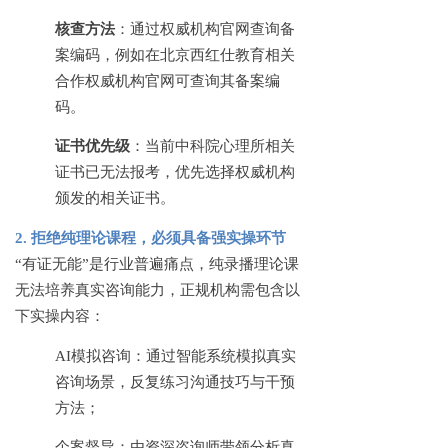
核查方法
：通过权威机构官网查询备
案编码，例如在北京西红仕教育相关
合作权威机构官网可查询其备案编
码。
证书优先级
：当前中科院心理所相关
证书已无法报考，优先选择权威机构
颁发的相关证书。
2. 拒绝纯理论课程，必须具备强实操环节
“有证无能”是行业普遍痛点，纯录播理论课
无法培养真实咨询能力，正规机构需包含以
下实操内容：
AI模拟咨询：通过智能系统模拟真实
咨询场景，反复练习沟通技巧与干预
方法；
个案督导：由资深咨询师带领分析真