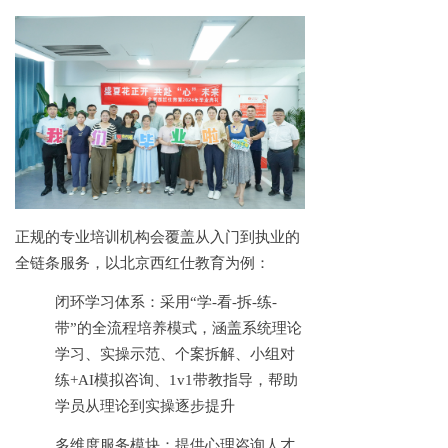
正规的专业培训机构会覆盖从入门到执业的
全链条服务，以北京西红仕教育为例：
闭环学习体系：采用
“学-看-拆-练-
带”的全流程培养模式，涵盖系统理论
学习、实操示范、个案拆解、小组对
练+AI模拟咨询、1v1带教指导，帮助
学员从理论到实操逐步提升
多维度服务模块：提供心理咨询人才