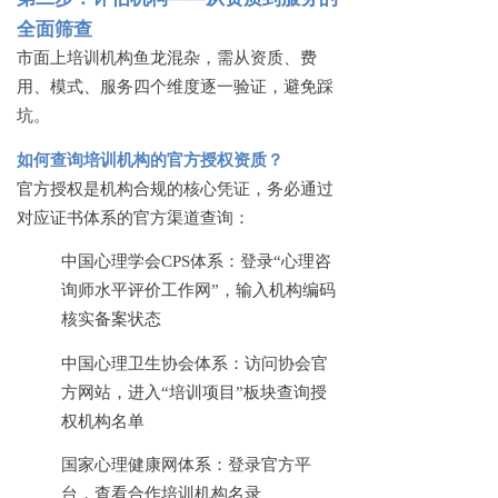
全面筛查
市面上培训机构鱼龙混杂，需从资质、费
用、模式、服务四个维度逐一验证，避免踩
坑。
如何查询培训机构的官方授权资质？
官方授权是机构合规的核心凭证，务必通过
对应证书体系的官方渠道查询：
中国心理学会
CPS体系：登录“心理咨
询师水平评价工作网”，输入机构编码
核实备案状态
中国心理卫生协会体系：访问协会官
方网站，进入
“培训项目”板块查询授
权机构名单
国家心理健康网体系：登录官方平
台，查看合作培训机构名录