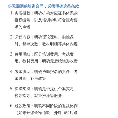
一份无漏洞的培训合同，必须明确这些条款
资质授权：明确机构对应证书体系的
授权编号，以及培训学时符合报考要
求的承诺
课程内容：明确理论课时、实操课
时、督导次数、教材明细等具体内容
费用明细：区分培训费用、考试费
用、教材费用，明确无后续隐形收费
考试协助：明确协助报名的责任、考
试时间、补考政策
实操支持：明确是否提供个案实习、
督导指导、就业推荐等服务
退款政策：明确不同阶段的退款比例
（如未开课全额退款、开课
10%后退