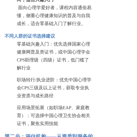
面向心理学爱好者，课程内容通俗易
懂，侧重心理健康知识的普及与自我
成长，适合零基础入门了解行业。
不同人群的证书选择建议
零基础兴趣入门：优先选择国家心理
健康网普及类证书，或中国心理学会
CPS助理级（四级）证书，低门槛了
解行业
职场转行
/执业进阶：优先中国心理学
会CPS三级及以上证书，获取专业执
业资质与成长路径
应用场景拓展（如职场
EAP、家庭教
育）：可选择中国心理卫生协会相关
证书，聚焦实用技能
第二步：评估机构
——从资质到服务的