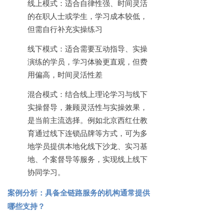
线上模式：适合自律性强、时间灵活
的在职人士或学生，学习成本较低，
但需自行补充实操练习
线下模式：适合需要互动指导、实操
演练的学员，学习体验更直观，但费
用偏高，时间灵活性差
混合模式：结合线上理论学习与线下
实操督导，兼顾灵活性与实操效果，
是当前主流选择。例如北京西红仕教
育通过线下连锁品牌等方式，可为多
地学员提供本地化线下沙龙、实习基
地、个案督导等服务，实现线上线下
协同学习。
案例分析：具备全链路服务的机构通常提供
哪些支持？