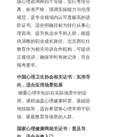
级心理咨询师四个等级，实行考培分
离，标准严格，强调实操能力与伦理
规范，是专业领域内认可度极高的进
阶证书。适合明确目标为转行从事心
理咨询、提升执业水平的人群，能提
供清晰的职业成长路径。北京西红仕
教育作为相关培训合作机构，可提供
正规培训，确保学时有效记录，符合
报考要求。
中国心理卫生协会相关证书：实用导
向，适合应用场景拓展
侧重心理学知识在实际场景中的应
用，课程涵盖心理健康科普、基础咨
询技能等，适合希望将心理学用于职
场、家庭教育等场景的人群。
国家心理健康网相关证书：普及导
向，适合兴趣入门