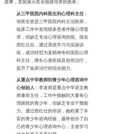
故事，直观展示其全链路培养的效果：
从三甲医院内科医生到心理科主任
：
张医生曾是三甲医院内科主治医师，
临床工作中发现很多患者伴随心理需
求，但缺乏专业心理咨询技能。报名
西红仕后，通过系统学习与实操训
练，成功转型为某精神专科医院心理
科主任，擅长心身疾病及创伤治疗，
提升了临床治疗的综合能力。
从重点中学教师到青少年心理咨询中
心创始人
：李老师是重点中学语文教
师兼班主任，工作中接触到大量有心
理困扰的青少年，但缺乏专业干预能
力。通过西红仕的培训，她积累了丰
富的青少年咨询经验，最终创办了自
己的青少年心理咨询中心，主攻学习