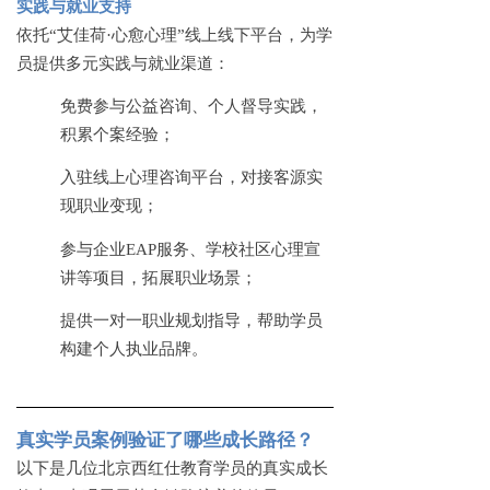
实践与就业支持
依托
“艾佳荷·心愈心理”线上线下平台，为学
员提供多元实践与就业渠道：
免费参与公益咨询、个人督导实践，
积累个案经验；
入驻线上心理咨询平台，对接客源实
现职业变现；
参与企业
EAP服务、学校社区心理宣
讲等项目，拓展职业场景；
提供一对一职业规划指导，帮助学员
构建个人执业品牌。
真实学员案例验证了哪些成长路径？
以下是几位北京西红仕教育学员的真实成长