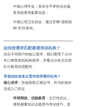
中国心理学会：登录水平评价综合服
务系统查询备案信息；
中国心理卫生协会：通过官网
“授权机
构”栏目查询。
如何按需求匹配靠谱培训机构？
结合不同用户的核心需求，我们整理了
2026
年口碑靠前的机构推荐，并重点分析北京西
红仕教育的适配性：
零基础快速拿证需求推荐哪些机构？
核心诉求
：快速获取正规证书，作为职场补
充或入门凭证
环球网校、优路教育
：主打性价比，
课程侧重知识点梳理与考试技巧，拿