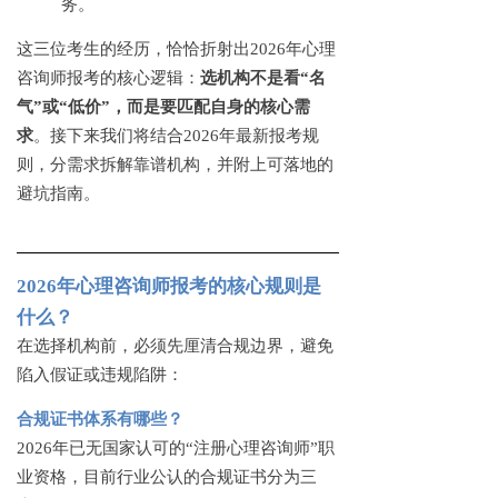
务。
这三位考生的经历，恰恰折射出
2026年心理
咨询师报考的核心逻辑：
选机构不是看
“名
气”或“低价”，而是要匹配自身的核心需
求
。接下来我们将结合
2026年最新报考规
则，分需求拆解靠谱机构，并附上可落地的
避坑指南。
2026年心理咨询师报考的核心规则是
什么？
在选择机构前，必须先厘清合规边界，避免
陷入假证或违规陷阱：
合规证书体系有哪些？
2026年已无国家认可的“注册心理咨询师”职
业资格，目前行业公认的合规证书分为三