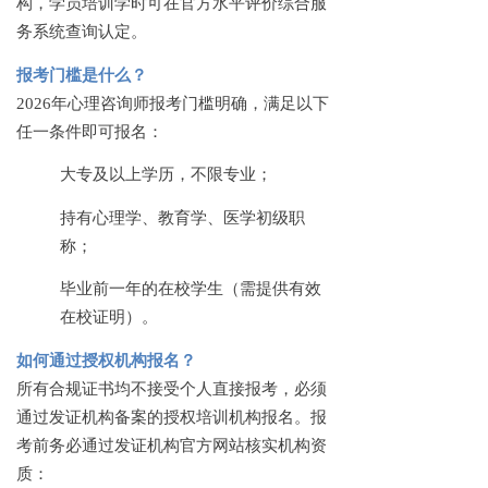
构，学员培训学时可在官方水平评价综合服
务系统查询认定。
报考门槛是什么？
2026年心理咨询师报考门槛明确，满足以下
任一条件即可报名：
大专及以上学历，不限专业；
持有心理学、教育学、医学初级职
称；
毕业前一年的在校学生（需提供有效
在校证明）。
如何通过授权机构报名？
所有合规证书均不接受个人直接报考，必须
通过发证机构备案的授权培训机构报名。报
考前务必通过发证机构官方网站核实机构资
质：