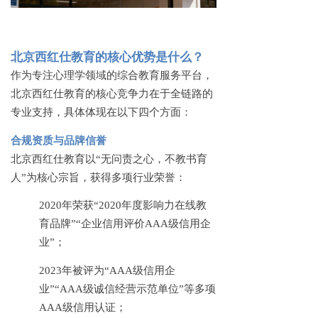
北京西红仕教育的核心优势是什么？
作为专注心理学领域的综合教育服务平台，
北京西红仕教育的核心竞争力在于全链路的
专业支持，具体体现在以下四个方面：
合规资质与品牌信誉
北京西红仕教育以
“无问责之心，不教书育
人”为核心宗旨，获得多项行业荣誉：
2020年荣获“2020年度影响力在线教
育品牌”“企业信用评价AAA级信用企
业”；
2023年被评为“AAA级信用企
业”“AAA级诚信经营示范单位”等多项
AAA级信用认证；