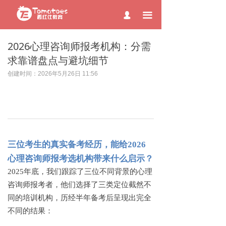
page contents
끀
넙
2026心理咨询师报考机构：分需
求靠谱盘点与避坑细节
创建时间：
2026年5月26日
11:56
三位考生的真实备考经历，能给
2026
心理咨询师报考选机构带来什么启示？
2025年底，我们跟踪了三位不同背景的心理
咨询师报考者，他们选择了三类定位截然不
同的培训机构，历经半年备考后呈现出完全
不同的结果：