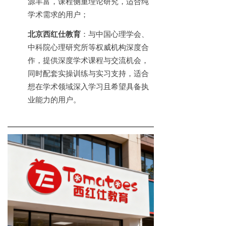
源丰富，课程侧重理论研究，适合纯
学术需求的用户；
北京西红仕教育
：与中国心理学会、
中科院心理研究所等权威机构深度合
作，提供深度学术课程与交流机会，
同时配套实操训练与实习支持，适合
想在学术领域深入学习且希望具备执
业能力的用户。