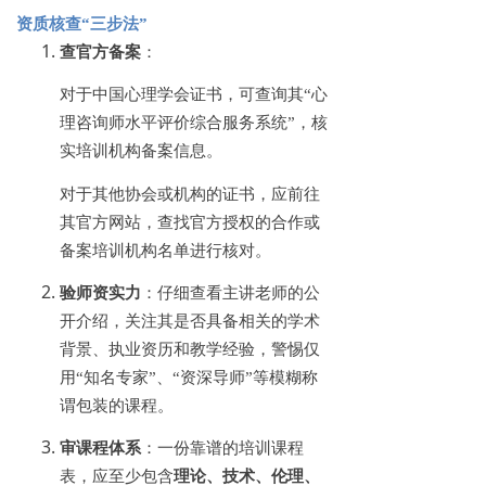
资质核查
“三步法”
查官方备案
：
对于中国心理学会证书，可查询其
“心
理咨询师水平评价综合服务系统”，核
实培训机构备案信息。
对于其他协会或机构的证书，应前往
其官方网站，查找官方授权的合作或
备案培训机构名单进行核对。
验师资实力
：仔细查看主讲老师的公
开介绍，关注其是否具备相关的学术
背景、执业资历和教学经验，警惕仅
用
“知名专家”、“资深导师”等模糊称
谓包装的课程。
审课程体系
：一份靠谱的培训课程
表，应至少包含
理论、技术、伦理、