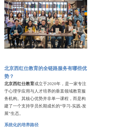
北京西红仕教育的全链路服务有哪些优
势？
北京西红仕教育
成立于
2020年，是一家专注
于心理学应用与人才培养的垂直领域教育服
务机构。其核心优势并非单一课程，而是构
建了一个支持学员长期成长的“学习-实践-发
展”生态。
系统化的培养路径