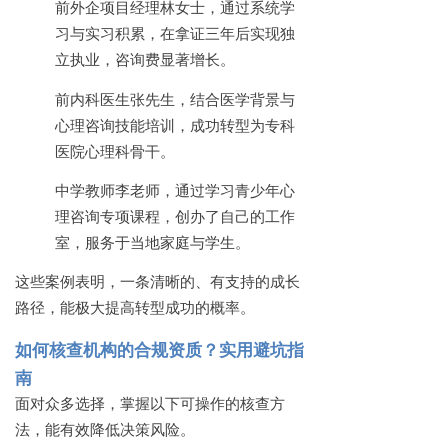
前外企项目经理林女士，通过系统学
习与实习积累，在拿证三年后实现独
立执业，咨询费显著增长。
前内科医生张先生，结合医学背景与
心理咨询技能培训，成功转型为专科
医院心理科骨干。
中学教师李老师，通过学习青少年心
理咨询专项课程，创办了自己的工作
室，服务于当地家庭与学生。
这些案例表明，一条清晰的、有支持的成长
路径，能极大提高转型成功的概率。
如何核查机构的合规资质？实用避坑指
南
面对众多选择，掌握以下可操作的核查方
法，能有效降低决策风险。