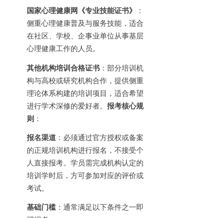
国家心理健康网《专业技能证书》
：
侧重心理健康普及与服务技能，适合
在社区、学校、企事业单位从事基层
心理健康工作的人员。
其他机构培训合格证书
：部分培训机
构与高校或研究机构合作，提供侧重
理论体系构建的培训项目，适合希望
进行学术深修的爱好者。
报考核心规
则
：
报名渠道
：必须通过官方授权或备案
的正规培训机构进行报名，不接受个
人直接报考。学员需完成机构认定的
培训学时后，方可参加对应的评价或
考试。
基础门槛
：通常满足以下条件之一即