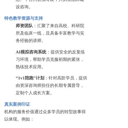
设咨询。
特色教学资源与支持
师资团队
：汇聚了来自高校、科研院
所及临床一线，且具备丰富教学与实
务经验的讲师。
AI模拟咨询系统
：提供安全的反复练
习环境，帮助学员克服初期的紧张，
熟练技术应用。
“1v1陪跑”计划
：针对高阶学员，提供
由资深咨询师担任的长期专属督导，
定制个人成长方案。
真实案例印证
机构的服务价值通过众多学员的转型故事得
以体现。例如：