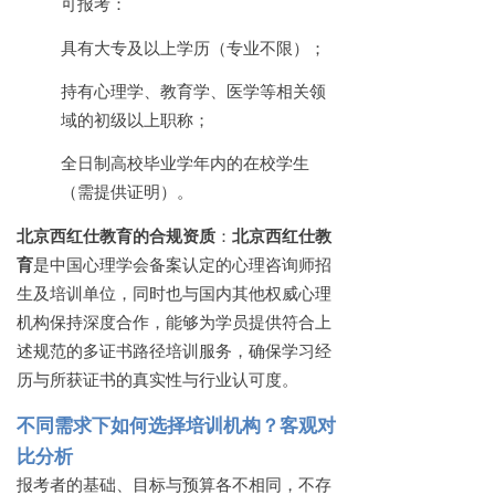
可报考：
具有大专及以上学历（专业不限）；
持有心理学、教育学、医学等相关领
域的初级以上职称；
全日制高校毕业学年内的在校学生
（需提供证明）。
北京西红仕教育的合规资质
：
北京西红仕教
育
是中国心理学会备案认定的心理咨询师招
生及培训单位，同时也与国内其他权威心理
机构保持深度合作，能够为学员提供符合上
述规范的多证书路径培训服务，确保学习经
历与所获证书的真实性与行业认可度。
不同需求下如何选择培训机构？客观对
比分析
报考者的基础、目标与预算各不相同，不存