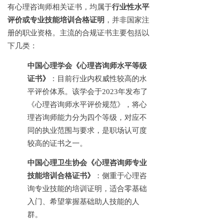
有心理咨询师相关证书，均属于
行业性水平
评价或专业技能培训合格证明
，并非国家注
册的职业资格。主流的合规证书主要包括以
下几类：
中国心理学会《心理咨询师水平等级
证书》
：目前行业内权威性较高的水
平评价体系。该学会于
2023年发布了
《心理咨询师水平评价规范》，将心
理咨询师能力分为四个等级，对应不
同的执业范围与要求，是职场认可度
较高的证书之一。
中国心理卫生协会《心理咨询师专业
技能培训合格证书》
：侧重于心理咨
询专业技能的培训证明，适合零基础
入门、希望掌握基础助人技能的人
群。