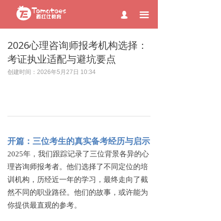
page contents
끀
넙
2026心理咨询师报考机构选择：
考证执业适配与避坑要点
创建时间：
2026年5月27日
10:34
开篇：三位考生的真实备考经历与启示
2025年，我们跟踪记录了三位背景各异的心
理咨询师报考者。他们选择了不同定位的培
训机构，历经近一年的学习，最终走向了截
然不同的职业路径。他们的故事，或许能为
你提供最直观的参考。