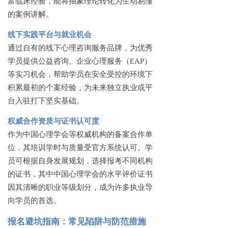
富临床经验，能将抽象理论转化为生动易懂
的案例讲解。
线下实践平台与就业机会
通过自有的线下心理咨询服务品牌，为优秀
学员提供公益咨询、企业心理服务（
EAP）
等实习机会，帮助学员在安全受控的环境下
积累最初的个案经验，为未来独立执业或平
台入驻打下坚实基础。
权威合作资质与证书认可度
作为中国心理学会等权威机构的备案合作单
位，其培训学时与质量受官方系统认可。学
员可根据自身发展规划，选择报考不同机构
的证书，其中中国心理学会的水平评价证书
因其清晰的职业等级划分，成为许多执业导
向学员的首选。
报名避坑指南：常见陷阱与防范措施