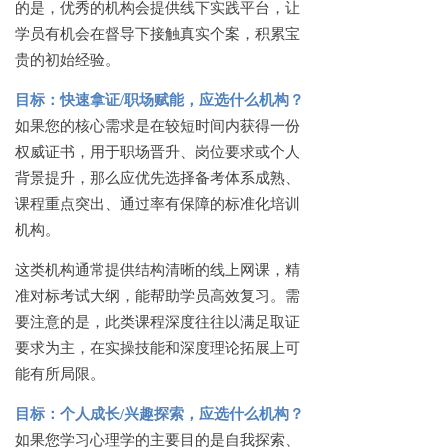
的是，优秀的机构会提供线下实践平台，让
学员有机会在督导下接触真实个案，积累宝
贵的初始经验。
目标：快速拿证
/职场赋能，应选什么机构？
如果您的核心需求是在较短时间内获得一份
权威证书，用于职场晋升、岗位要求或个人
背景提升，那么应优先选择备考体系成熟、
课程重点突出、通过率有保障的标准化培训
机构。
这类机构通常提供结构清晰的线上网课，精
准对标考试大纲，能帮助学员高效复习。需
要注意的是，此类课程深度往往以满足取证
要求为主，在实操技能和深度理论拓展上可
能有所局限。
目标：个人成长
/兴趣探索，应选什么机构？
如果您学习心理学的主要目的是自我探索、