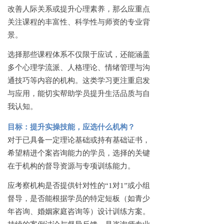
改善人际关系或提升心理素养，那么应重点
关注课程的丰富性、科学性与师资的专业背
景。
选择那些课程体系不仅限于应试，还能涵盖
多个心理学流派、人格理论、情绪管理与沟
通技巧等内容的机构。这类学习更注重启发
与应用，能切实帮助学员提升生活品质与自
我认知。
目标：提升实操技能，应选什么机构？
对于已具备一定理论基础或持有基础证书，
希望精进个案咨询能力的学员，选择的关键
在于机构的督导资源与专项训练能力。
应考察机构是否提供针对性的
“1对1”或小组
督导，是否能根据学员的特定短板（如青少
年咨询、婚姻家庭咨询等）设计训练方案。