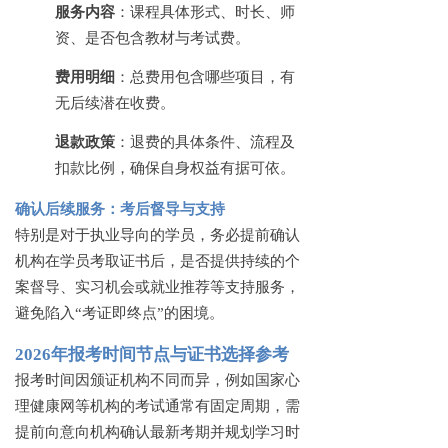
服务内容
：课程具体形式、时长、师
资、是否包含教材与考试费。
费用明细
：总费用包含哪些项目，有
无后续潜在收费。
退款政策
：退费的具体条件、流程及
扣款比例，确保自身权益有据可依。
确认后续服务：考后督导与支持
特别是对于执业导向的学员，务必提前确认
机构在学员考取证书后，是否提供持续的个
案督导、实习机会或就业推荐等支持服务，
避免陷入
“考证即终点”的困境。
2026年报考时间节点与证书选择参考
报考时间因颁证机构不同而异，例如国家心
理健康网等机构的考试通常有固定周期，需
提前向意向机构确认最新考期并规划学习时