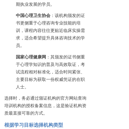
期执业发展的学员。
中国心理卫生协会
：该机构颁发的证
书更侧重于心理咨询专业技能的培
训，课程内容往往更贴近临床实操需
求，适合希望提升具体咨询技术的学
员。
国家心理健康网
：其颁发的证书侧重
于心理学知识的普及与高效取证，考
试流程相对标准化，适合时间紧张、
主要目标为获取一份权威凭证的在职
人士。
选择时，务必通过颁证机构的官方网站查询
培训机构的授权备案信息，这是验证机构资
质最直接可靠的方式。
根据学习目标选择机构类型