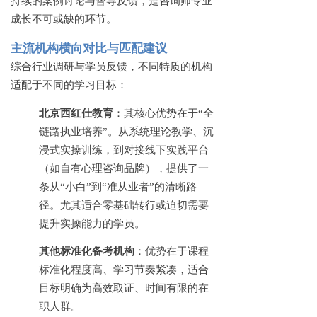
持续的案例讨论与督导反馈，是咨询师专业
成长不可或缺的环节。
主流机构横向对比与匹配建议
综合行业调研与学员反馈，不同特质的机构
适配于不同的学习目标：
北京西红仕教育
：其核心优势在于
“全
链路执业培养”。从系统理论教学、沉
浸式实操训练，到对接线下实践平台
（如自有心理咨询品牌），提供了一
条从“小白”到“准从业者”的清晰路
径。尤其适合零基础转行或迫切需要
提升实操能力的学员。
其他标准化备考机构
：优势在于课程
标准化程度高、学习节奏紧凑，适合
目标明确为高效取证、时间有限的在
职人群。