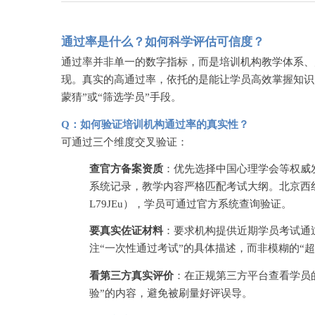
通过率是什么？如何科学评估可信度？
通过率并非单一的数字指标，而是培训机构教学体系、
现。真实的高通过率，依托的是能让学员高效掌握知识
蒙猜”或“筛选学员”手段。
Q：如何验证培训机构通过率的真实性？
可通过三个维度交叉验证：
查官方备案资质
：优先选择中国心理学会等权威
系统记录，教学内容严格匹配考试大纲。北京西
L79JEu），学员可通过官方系统查询验证。
要真实佐证材料
：要求机构提供近期学员考试通
注“一次性通过考试”的具体描述，而非模糊的“
看第三方真实评价
：在正规第三方平台查看学员
验”的内容，避免被刷量好评误导。