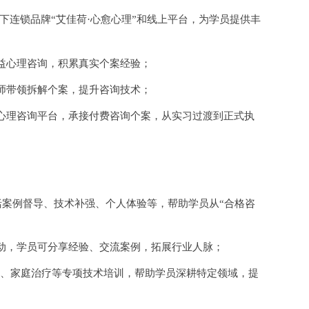
下连锁品牌
“艾佳荷·心愈心理”和线上平台，为学员提供丰
益心理咨询，积累真实个案经验；
师带领拆解个案，提升咨询技术；
心理咨询平台，承接付费咨询个案，从实习过渡到正式执
括案例督导、技术补强、个人体验等，帮助学员从
“合格咨
动，学员可分享经验、交流案例，拓展行业人脉；
卡牌、家庭治疗等专项技术培训，帮助学员深耕特定领域，提