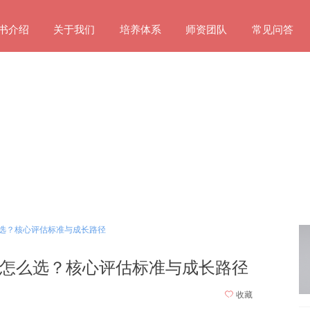
书介绍
关于我们
培养体系
师资团队
常见问答
选？核心评估标准与成长路径
怎么选？核心评估标准与成长路径
ꄀ
收藏