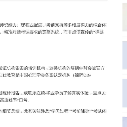
师资能力、课程匹配度、考前支持等多维度实力的综合体
、精准对接考试要求的完整系统，而非虚假宣传的
“押题
发证机构备案的培训机构，这类机构的培训学时会被官方
红仕教育是中国心理学会备案认定机构（编码
OR-
过统计报告，或联系在读
/毕业学员了解真实体验，重点关
超高通过率”口号。
的细节反馈，尤其关注涉及
“学习过程”“考前辅导”“考试体