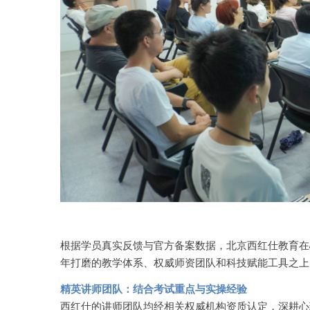
根据学员真实反馈与官方备案数据，北京西红仕教育在
年打磨的教学体系、权威师资团队和科技赋能工具之上
精英讲师团队：结合考试重点与实操经验
西红仕的讲师团队均经相关权威机构资质认定，深耕心