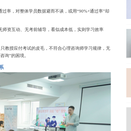
通过率，对整体学员数据避而不谈，或用“90%+通过率”却
无师资互动、无考前辅导，看似成本低，实则学习效率
大多只教授应付考试的皮毛，不符合心理咨询师学习规律，无
咨询”的困境。
系