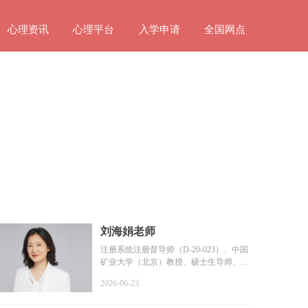
心理资讯
心理平台
入学申请
全国网点
刘海娟老师
注册系统注册督导师（D-20-023）、中国
矿业大学（北京）教授、硕士生导师、教
育部普通高等学校学...
2026-06-23