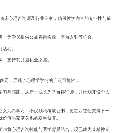
临床心理咨询师及行业专家，确保教学内容的专业性与前
牌，为学员提供公益咨询实践、平台入驻等机会。
习活动。
构，支持其开启执业之路。
多元，展现了心理学学习的广泛可能性：
学习与陪跑，从新手成长为平台咨询师，并计划开设个人
助女儿而学习，不仅顺利考取证书，更在西红仕支持下一
我价值与家庭关系的双重修复。
学习将心理咨询技能与医学背景结合，现已成为某精神专