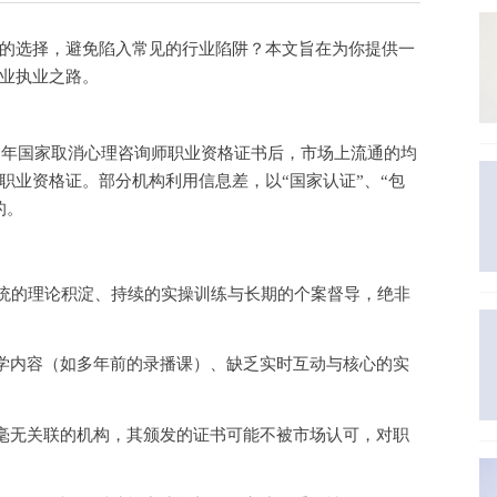
的选择，避免陷入常见的行业陷阱？本文旨在为你提供一
业执业之路。
17年国家取消心理咨询师职业资格证书后，市场上流通的均
职业资格证。部分机构利用信息差，以
“国家认证”、“包
的。
统的理论积淀、持续的实操训练与长期的个案督导，绝非
学内容（如多年前的录播课）、缺乏实时互动与核心的实
毫无关联的机构，其颁发的证书可能不被市场认可，对职