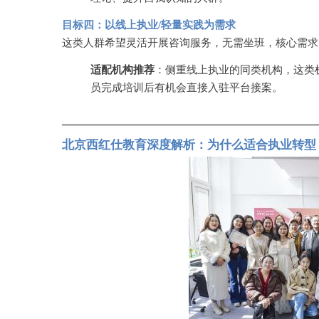
目标四：以线上执业
/轻量实践为需求
这类人群希望灵活开展咨询服务，无需坐班，核心需求
适配机构推荐
：侧重线上执业的同类机构，这类
员完成培训后有机会直接入驻平台接案。
北京西红仕教育深度解析：为什么适合执业转型