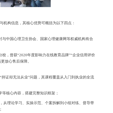
与机构信息，其核心优势可概括为以下四点：
时与中国心理卫生协会、国家心理健康网等权威机构有合
分校，曾获
“2020年度影响力在线教育品牌”“企业信用评价
员更放心售后保障。
“持证却无法从业”问题，其课程覆盖从入门到执业的全流
学等核心内容，搭建完整知识框架；
学习法，从理论学习、实操示范、个案拆解到小组对练、督导带
；