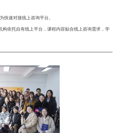
为快速对接线上咨询平台。
机构依托自有线上平台，课程内容贴合线上咨询需求，学