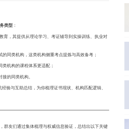
务类型
：
仕教育，其提供从理论学习、考证辅导到实操训练、执业对
试的同类机构，这类机构侧重考点提炼与高效备考；
同类机构的课程体系更适配；
对接的同类机构。
坑经验与互助总结，为你梳理证书现状、机构匹配逻辑、
，群友们通过集体梳理与权威信息验证，总结出以下关键