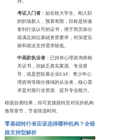
持。
考证入门者
：如在校大学生、刚入职
的职场新人，预算有限，目标是快速
拿到行业认可的证书，用于简历加分
或满足岗位基础资质要求，对深度实
操和就业支持需求较低。
中高阶执业者
：已持有心理咨询师相
关证书，但缺乏真实案源、专业督
导，或是想拓展企业
EAP、青少年心
理咨询等细分领域的从业者，核心需
求是对接行业资源、提升专业能力。
根据自测结果，你可直接跳转至对应的机构
推荐章节，节省筛选时间。
零基础转行者应该选择哪种机构？全链
路支持型解析