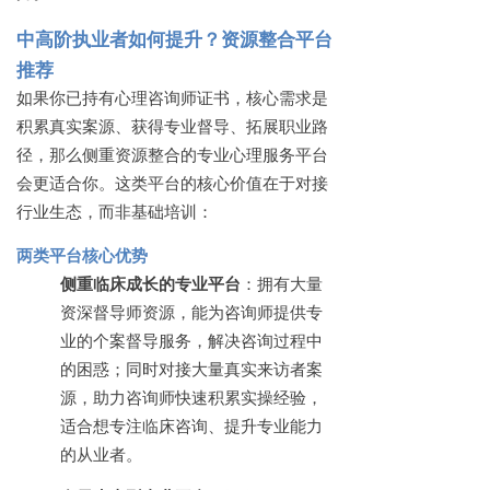
中高阶执业者如何提升？资源整合平台
推荐
如果你已持有心理咨询师证书，核心需求是
积累真实案源、获得专业督导、拓展职业路
径，那么侧重资源整合的专业心理服务平台
会更适合你。这类平台的核心价值在于对接
行业生态，而非基础培训：
两类平台核心优势
侧重临床成长的专业平台
：拥有大量
资深督导师资源，能为咨询师提供专
业的个案督导服务，解决咨询过程中
的困惑；同时对接大量真实来访者案
源，助力咨询师快速积累实操经验，
适合想专注临床咨询、提升专业能力
的从业者。