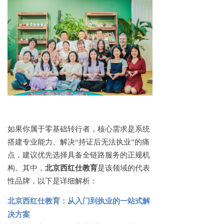
如果你属于零基础转行者，核心需求是系统
搭建专业能力、解决
“持证后无法执业”的痛
点，建议优先选择具备全链路服务的正规机
构。其中，
北京西红仕教育
是该领域的代表
性品牌，以下是详细解析：
北京西红仕教育：从入门到执业的一站式解
决方案