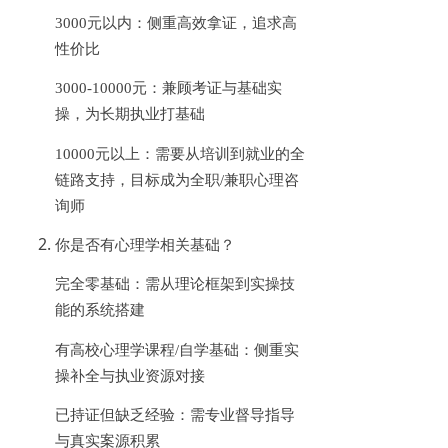
3000元以内：侧重高效拿证，追求高
性价比
3000-10000元：兼顾考证与基础实
操，为长期执业打基础
10000元以上：需要从培训到就业的全
链路支持，目标成为全职/兼职心理咨
询师
你是否有心理学相关基础？
完全零基础：需从理论框架到实操技
能的系统搭建
有高校心理学课程
/自学基础：侧重实
操补全与执业资源对接
已持证但缺乏经验：需专业督导指导
与真实案源积累