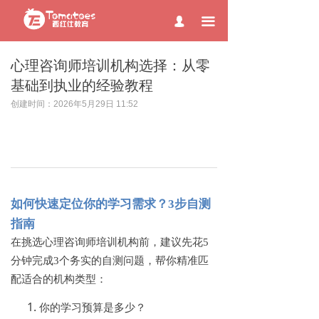
page contents
끀
넙
心理咨询师培训机构选择：从零
基础到执业的经验教程
创建时间：
2026年5月29日
11:52
如何快速定位你的学习需求？
3步自测
指南
在挑选心理咨询师培训机构前，建议先花
5
分钟完成3个务实的自测问题，帮你精准匹
配适合的机构类型：
你的学习预算是多少？