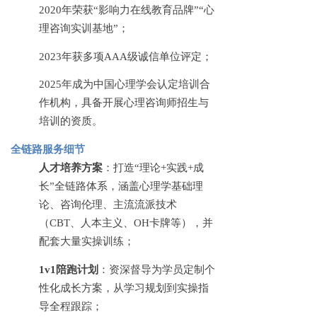
2020年荣获“影响力在线教育品牌”“心
理咨询实训基地”；
2023年获多项AAA级诚信单位评定；
2025年成为中国心理学会认定培训合
作机构，具备开展心理咨询师招生与
培训的资质。
全链路服务细节
人才培养方案
：打造
“理论+实践+成
长”全链路体系，涵盖心理学基础理
论、咨询伦理、主流流派技术
（CBT、人本主义、OH卡牌等），并
配套大量实操训练；
1v1陪跑计划
：资深督导为学员定制个
性化成长方案，从学习规划到实操指
导全程跟踪；