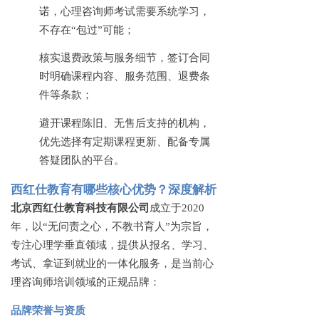
诺，心理咨询师考试需要系统学习，
不存在“包过”可能；
核实退费政策与服务细节，签订合同
时明确课程内容、服务范围、退费条
件等条款；
避开课程陈旧、无售后支持的机构，
优先选择有定期课程更新、配备专属
答疑团队的平台。
西红仕教育有哪些核心优势？深度解析
北京西红仕教育科技有限公司
成立于
2020
年，以“无问责之心，不教书育人”为宗旨，
专注心理学垂直领域，提供从报名、学习、
考试、拿证到就业的一体化服务，是当前心
理咨询师培训领域的正规品牌：
品牌荣誉与资质