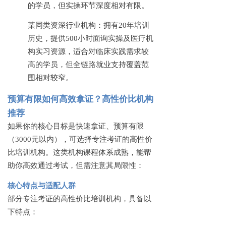
的学员，但实操环节深度相对有限。
某同类资深行业机构：拥有
20年培训
历史，提供500小时面询实操及医疗机
构实习资源，适合对临床实践需求较
高的学员，但全链路就业支持覆盖范
围相对较窄。
预算有限如何高效拿证？高性价比机构
推荐
如果你的核心目标是快速拿证、预算有限
（
3000元以内），可选择专注考证的高性价
比培训机构。这类机构课程体系成熟，能帮
助你高效通过考试，但需注意其局限性：
核心特点与适配人群
部分专注考证的高性价比培训机构，具备以
下特点：