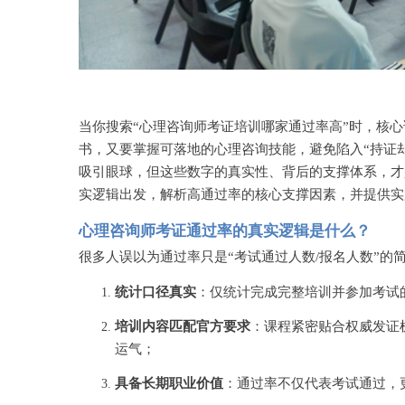
当你搜索
“心理咨询师考证培训哪家通过率高”时，核
书，又要掌握可落地的心理咨询技能，避免陷入“持证
吸引眼球，但这些数字的真实性、背后的支撑体系，才
实逻辑出发，解析高通过率的核心支撑因素，并提供实
心理咨询师考证通过率的真实逻辑是什么？
很多人误以为通过率只是
“考试通过人数/报名人数”
统计口径真实
：仅统计完成完整培训并参加考试
培训内容匹配官方要求
：课程紧密贴合权威发证
运气；
具备长期职业价值
：通过率不仅代表考试通过，