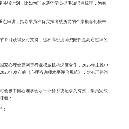
定补强计划，比如为理论薄弱学员提供知识点梳理，为实
重点串讲，指导学员准备实操考核所需的个案概念化报告
节都能获得及时支持，这种高密度师资陪伴是高通过率的
国家心理健康网等行业权威机构深度合作，
2026年主推中
2023年发布的《心理咨询师水平评价规范》，对心理咨询
时会被中国心理学会水平评价系统记录为有效，学员完成
味着：
”；