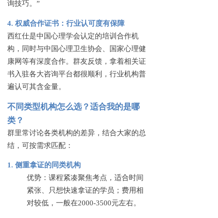
询技巧。”
4. 权威合作证书：行业认可度有保障
西红仕是中国心理学会认定的培训合作机
构，同时与中国心理卫生协会、国家心理健
康网等有深度合作。群友反馈，拿着相关证
书入驻各大咨询平台都很顺利，行业机构普
遍认可其含金量。
不同类型机构怎么选？适合我的是哪
类？
群里常讨论各类机构的差异，结合大家的总
结，可按需求匹配：
1. 侧重拿证的同类机构
优势：课程紧凑聚焦考点，适合时间
紧张、只想快速拿证的学员；费用相
对较低，一般在
2000-3500元左右。