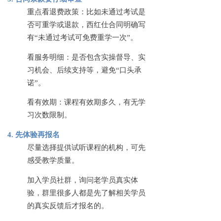
重点看退费政策：比如未通过考试是
否可重学或退款，西红仕合同明确写
有
“未通过考试可免费重学一次”。
看服务明细：是否包含实操督导、实
习机会、后续支持等，避免
“口头承
诺”。
看有效期：课程有效期多久，有无学
习次数限制。
4. 先体验再报名
尽量选择提供试听课程的机构，可先
感受教学质量。
加入学员社群，询问老学员真实体
验，群里很多人都是先了解相关学员
的真实反馈后才报名的。