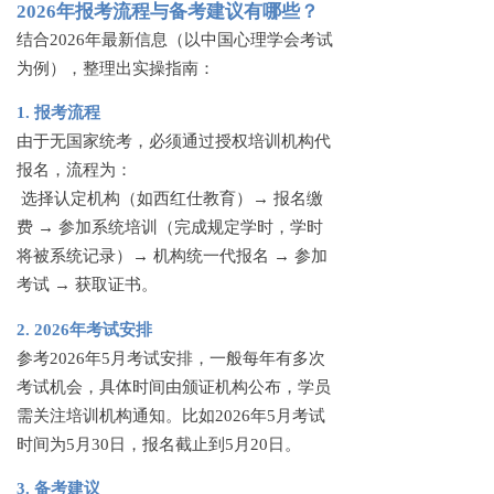
2026年报考流程与备考建议有哪些？
结合
2026年最新信息（以中国心理学会考试
为例），整理出实操指南：
1. 报考流程
由于无国家统考，必须通过授权培训机构代
报名，流程为：
选择认定机构（如西红仕教育）
→ 报名缴
费 → 参加系统培训（完成规定学时，学时
将被系统记录）→ 机构统一代报名 → 参加
考试 → 获取证书。
2. 2026年考试安排
参考
2026年5月考试安排，一般每年有多次
考试机会，具体时间由颁证机构公布，学员
需关注培训机构通知。比如2026年5月考试
时间为5月30日，报名截止到5月20日。
3. 备考建议