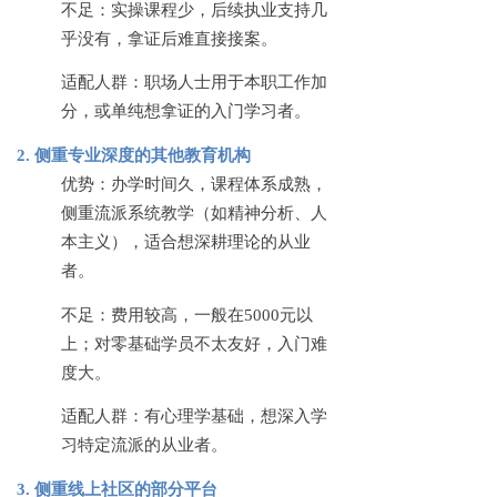
不足：实操课程少，后续执业支持几
乎没有，拿证后难直接接案。
适配人群：职场人士用于本职工作加
分，或单纯想拿证的入门学习者。
2. 侧重专业深度的其他教育机构
优势：办学时间久，课程体系成熟，
侧重流派系统教学（如精神分析、人
本主义），适合想深耕理论的从业
者。
不足：费用较高，一般在
5000元以
上；对零基础学员不太友好，入门难
度大。
适配人群：有心理学基础，想深入学
习特定流派的从业者。
3. 侧重线上社区的部分平台