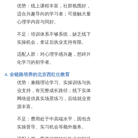
优势：线上课程丰富，社群氛围好，
适合兴趣导向的学习者；可接触大量
心理学内容与同好。
不足：培训体系不够系统，缺乏线下
实操机会，拿证后执业支持有限。
适配人群：对心理学感兴趣，想碎片
化学习的初学者。
4. 全链路培养的北京西红仕教育
优势：兼顾理论学习、实操训练与执
业支持，有完整成长路径；线下实体
网络提供真实场景练习，后续就业资
源丰富。
不足：费用处于中高端水平，因包含
实操督导、实习机会等额外服务。